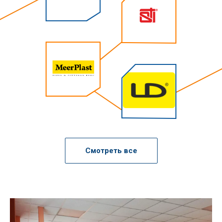
Смотреть все