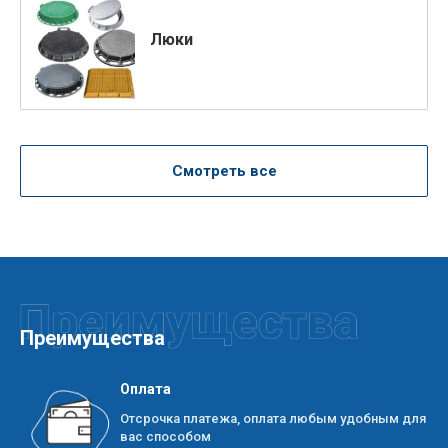
Люки
Смотреть все
Преимущества
Оплата
Отсрочка платежа, оплата любым удобным для
вас способом