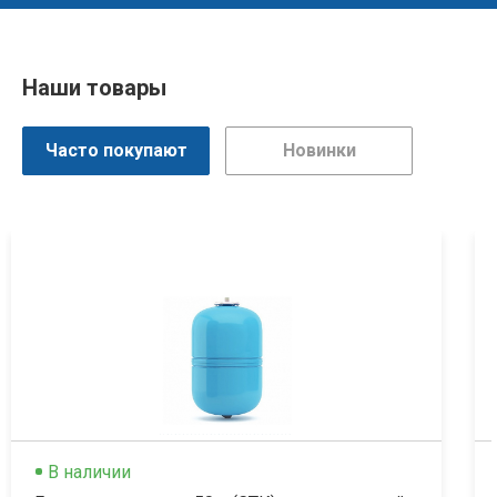
Наши товары
Часто покупают
Новинки
В наличии