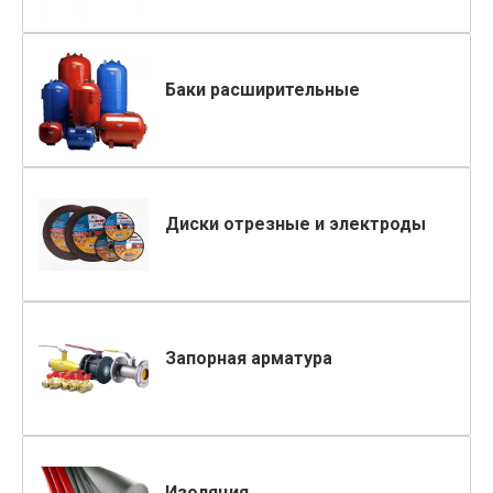
Баки расширительные
Диски отрезные и электроды
Запорная арматура
Изоляция