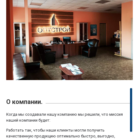
О компании.
Когда мы создавали нашу компанию мы решили, что миссия
нашей компании будет:
Работать так, чтобы наши клиенты могли получить
качественную продукцию оптимально быстро, выгодно,