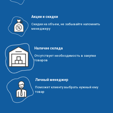
Акции и скидки
Скидки на объем, не забывайте напомнить
менеджеру
Наличие склада
Отсутствует необходимость в закупке
товаров
Личный менеджер
Поможет клиенту выбрать нужный ему
товар