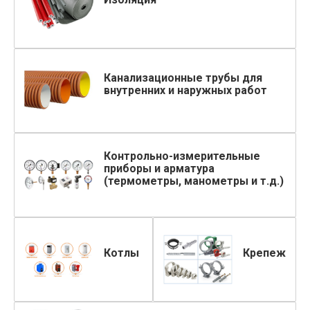
Канализационные трубы для
внутренних и наружных работ
Контрольно-измерительные
приборы и арматура
(термометры, манометры и т.д.)
Котлы
Крепеж