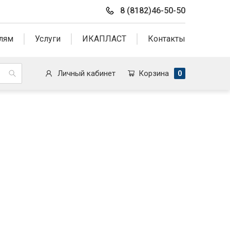
8 (8182)46-50-50
лям
Услуги
ИКАПЛАСТ
Контакты
Личный кабинет
Корзина
0