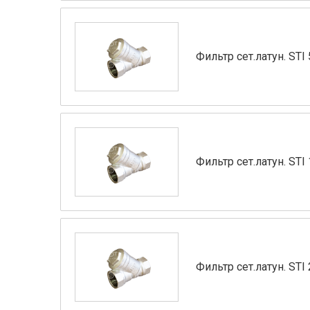
Фильтр сет.латун. STI 
Фильтр сет.латун. STI
Фильтр сет.латун. STI 