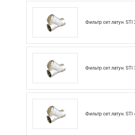
Фильтр сет.латун. STI
Фильтр сет.латун. STI 
Фильтр сет.латун. STI 