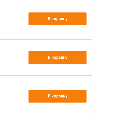
В корзину
В корзину
В корзину