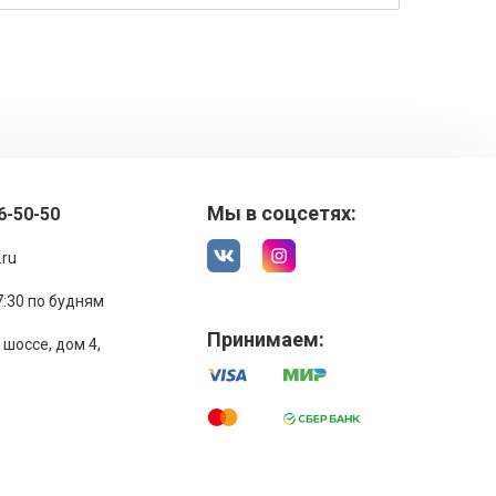
Мы в соцсетях:
6-50-50
.ru
17:30 по будням
Принимаем:
шоссе, дом 4,