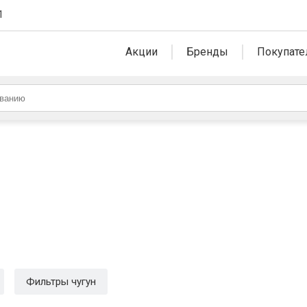
1
Акции
Бренды
Покупате
Фильтры чугун