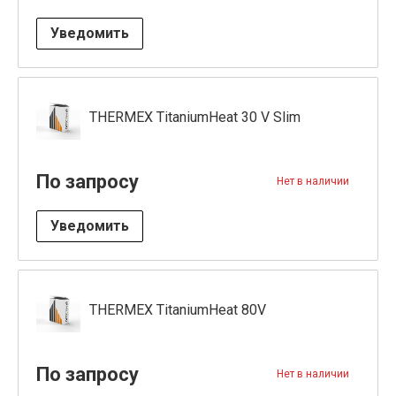
Уведомить
THERMEX TitaniumHeat 30 V Slim
По запросу
Нет в наличии
Уведомить
THERMEX TitaniumHeat 80V
По запросу
Нет в наличии