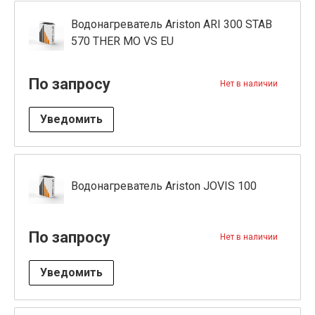
Водонагреватель Ariston ARI 300 STAB
570 THER MO VS EU
По запросу
Нет в наличии
Уведомить
Водонагреватель Ariston JOVIS 100
По запросу
Нет в наличии
Уведомить