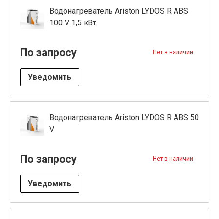
Водонагреватель Ariston LYDOS R ABS
100 V 1,5 кВт
По запросу
Нет в наличии
Уведомить
Водонагреватель Ariston LYDOS R ABS 50
V
По запросу
Нет в наличии
Уведомить