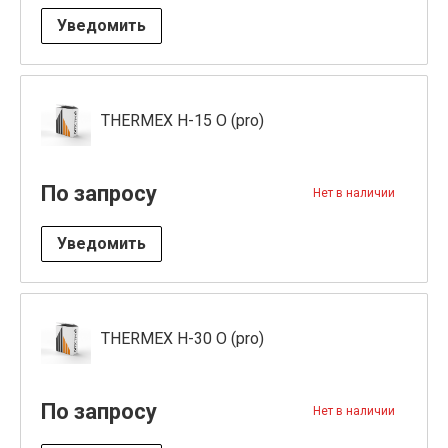
Уведомить
THERMEX Н-15 O (pro)
По запросу
Нет в наличии
Уведомить
THERMEX Н-30 O (pro)
По запросу
Нет в наличии