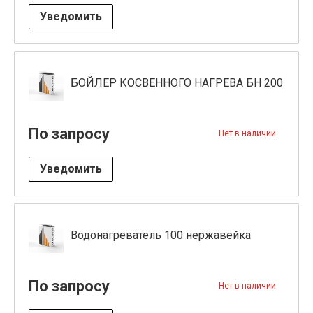
Уведомить
БОЙЛЕР КОСВЕННОГО НАГРЕВА БН 200
По запросу
Нет в наличии
Уведомить
Водонагреватель 100 нержавейка
По запросу
Нет в наличии