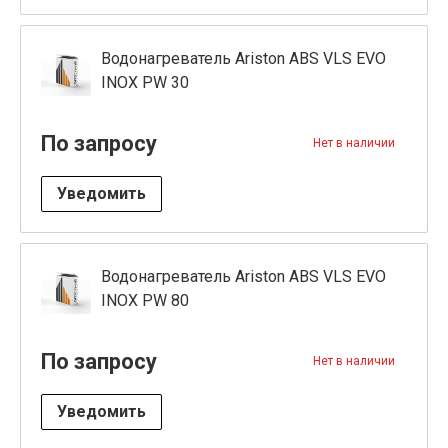
Водонагреватель Ariston ABS VLS EVO
INOX PW 30
По запросу
Нет в наличии
Уведомить
Водонагреватель Ariston ABS VLS EVO
INOX PW 80
По запросу
Нет в наличии
Уведомить