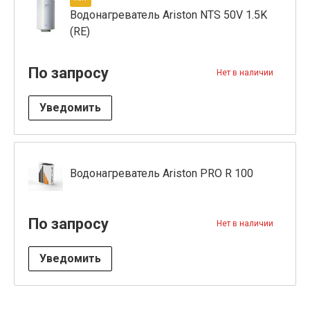
Водонагреватель Ariston NTS 50V 1.5K
(RE)
По запросу
Нет в наличии
Уведомить
Водонагреватель Ariston PRO R 100
По запросу
Нет в наличии
Уведомить