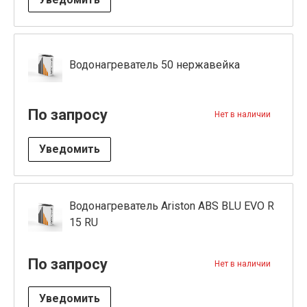
Водонагреватель 50 нержавейка
По запросу
Нет в наличии
Уведомить
Водонагреватель Ariston ABS BLU EVO R
15 RU
По запросу
Нет в наличии
Уведомить