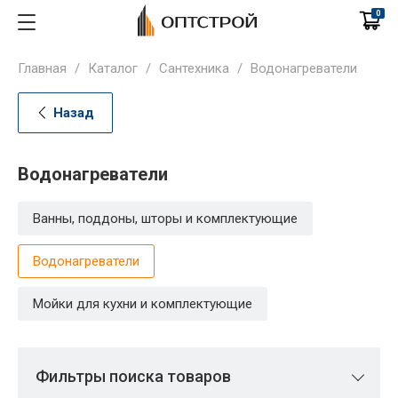
0
Главная
/
Каталог
/
Сантехника
/
Водонагреватели
Назад
Водонагреватели
Ванны, поддоны, шторы и комплектующие
Водонагреватели
Мойки для кухни и комплектующие
Фильтры поиска товаров