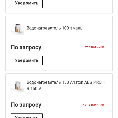
Уведомить
Водонагреватель 100 эмаль
По запросу
Нет в наличии
Уведомить
Водонагреватель 150 Ariston ABS PRO 1
R 150 V
По запросу
Нет в наличии
Уведомить