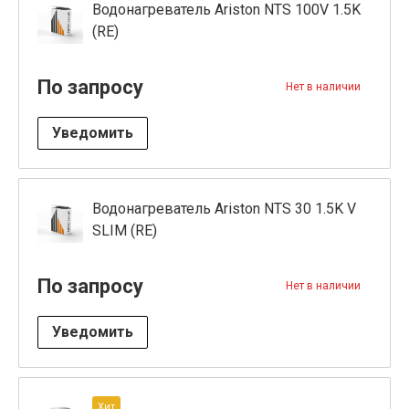
Водонагреватель Ariston NTS 100V 1.5K
(RE)
По запросу
Нет в наличии
Уведомить
Водонагреватель Ariston NTS 30 1.5K V
SLIM (RE)
По запросу
Нет в наличии
Уведомить
Хит