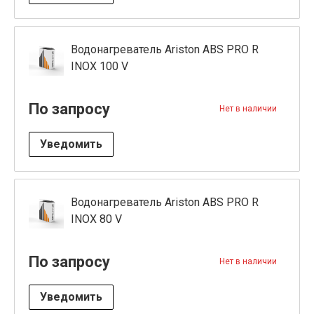
Водонагреватель Ariston ABS PRO R
INOX 100 V
По запросу
Нет в наличии
Уведомить
Водонагреватель Ariston ABS PRO R
INOX 80 V
По запросу
Нет в наличии
Уведомить