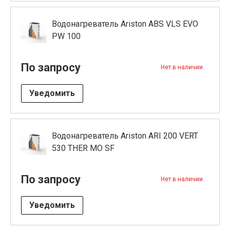
Водонагреватель Ariston ABS VLS EVO
PW 100
По запросу
Нет в наличии
Уведомить
Водонагреватель Ariston ARI 200 VERT
530 THER MO SF
По запросу
Нет в наличии
Уведомить