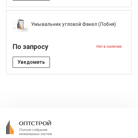
Умывальник угловой Факел (Лобня)
По запросу
Нет в наличии
Уведомить