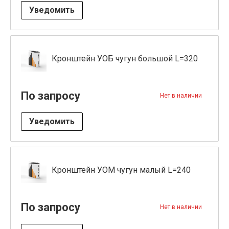
Уведомить
Кронштейн УОБ чугун большой L=320
По запросу
Нет в наличии
Уведомить
Кронштейн УОМ чугун малый L=240
По запросу
Нет в наличии