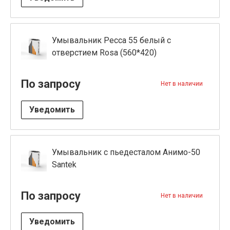
Умывальник Ресса 55 белый с
отверстием Rosa (560*420)
По запросу
Нет в наличии
Уведомить
Умывальник с пьедесталом Анимо-50
Santek
По запросу
Нет в наличии
Уведомить