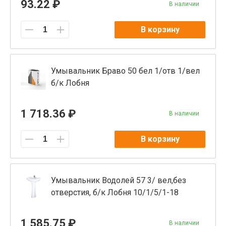
93.22 ₽
В наличии
В корзину
Умывальник Браво 50 бел 1/отв 1/вел
б/к Лобня
1 718.36 ₽
В наличии
В корзину
Умывальник Водолей 57 3/ вел,без
отверстия, б/к Лобня 10/1/5/1-18
1 585.75 ₽
В наличии