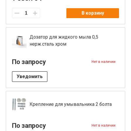
В корзину
Дозатор для жидкого мыла 0,5
нерж.сталь хром
По запросу
Нет в наличии
Уведомить
Крепление для умывальника 2 болта
По запросу
Нет в наличии