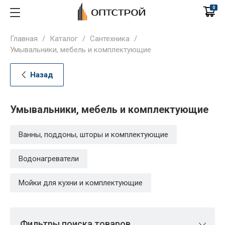
0
Главная
/
Каталог
/
Сантехника
/
Умывальники, мебель и комплектующие
Назад
Умывальники, мебель и комплектующие
Ванны, поддоны, шторы и комплектующие
Водонагреватели
Мойки для кухни и комплектующие
Фильтры поиска товаров