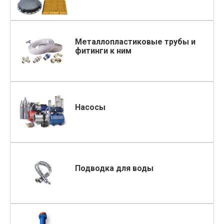
Металлопластиковые трубы и
фитинги к ним
Насосы
Подводка для воды