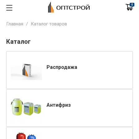
0
Главная
/
Каталог товаров
Каталог
Распродажа
Антифриз