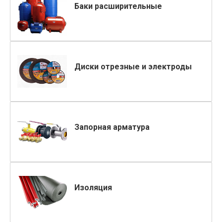
Баки расширительные
Диски отрезные и электроды
Запорная арматура
Изоляция