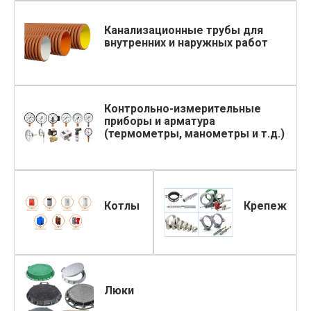
Канализационные трубы для
внутренних и наружных работ
Контрольно-измерительные
приборы и арматура
(термометры, манометры и т.д.)
Котлы
Крепеж
Люки