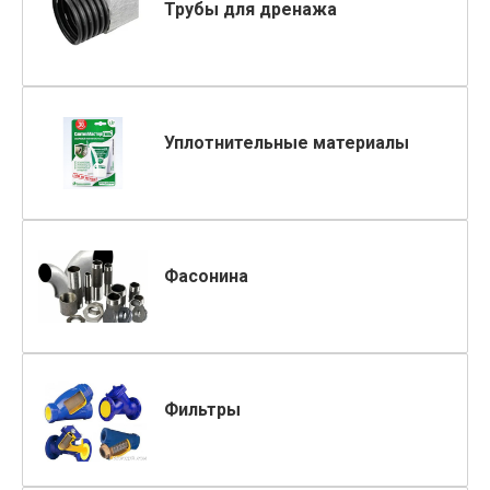
Трубы для дренажа
Уплотнительные материалы
Фасонина
Фильтры