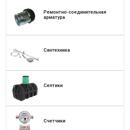
Ремонтно-соединительная
арматура
Сантехника
Септики
Счетчики