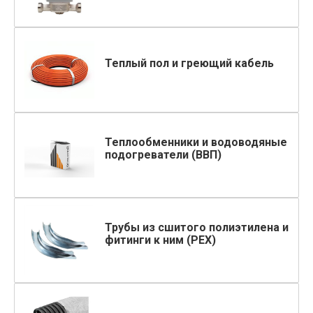
Теплый пол и греющий кабель
Теплообменники и водоводяные
подогреватели (ВВП)
Трубы из сшитого полиэтилена и
фитинги к ним (PEX)