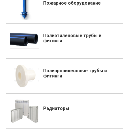
Пожарное оборудование
Полиэтиленовые трубы и
фитинги
Полипропиленовые трубы и
фитинги
Радиаторы