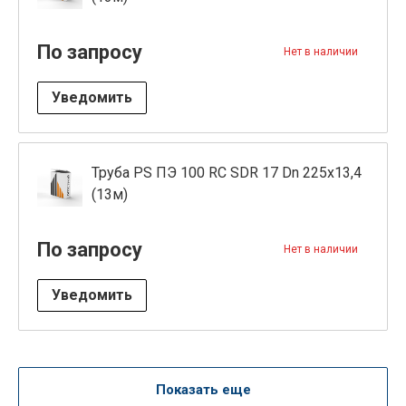
По запросу
Нет в наличии
Уведомить
Труба PS ПЭ 100 RC SDR 17 Dn 225x13,4
(13м)
По запросу
Нет в наличии
Уведомить
Показать еще