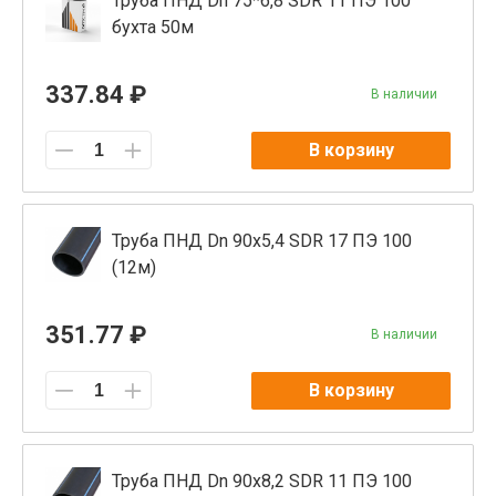
Труба ПНД Dn 75*6,8 SDR 11 ПЭ 100
бухта 50м
337.84 ₽
В наличии
В корзину
Труба ПНД Dn 90x5,4 SDR 17 ПЭ 100
(12м)
351.77 ₽
В наличии
В корзину
Труба ПНД Dn 90x8,2 SDR 11 ПЭ 100