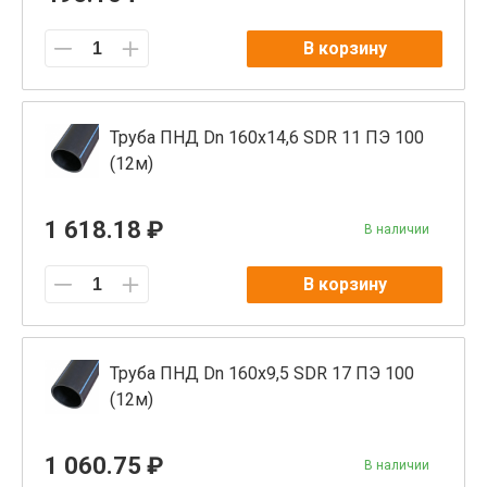
В корзину
Труба ПНД Dn 160x14,6 SDR 11 ПЭ 100
(12м)
1 618.18 ₽
В наличии
В корзину
Труба ПНД Dn 160x9,5 SDR 17 ПЭ 100
(12м)
1 060.75 ₽
В наличии