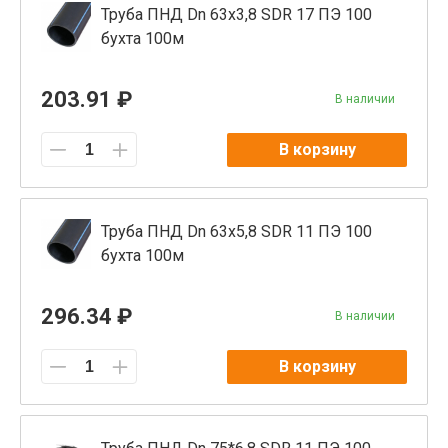
Труба ПНД Dn 63х3,8 SDR 17 ПЭ 100
бухта 100м
203.91 ₽
В наличии
В корзину
Труба ПНД Dn 63х5,8 SDR 11 ПЭ 100
бухта 100м
296.34 ₽
В наличии
В корзину