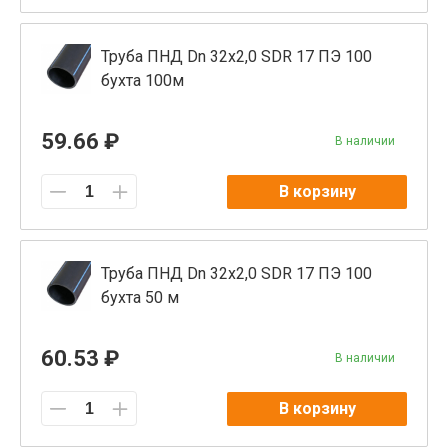
Труба ПНД Dn 32х2,0 SDR 17 ПЭ 100
бухта 100м
59.66 ₽
В наличии
В корзину
Труба ПНД Dn 32х2,0 SDR 17 ПЭ 100
бухта 50 м
60.53 ₽
В наличии
В корзину