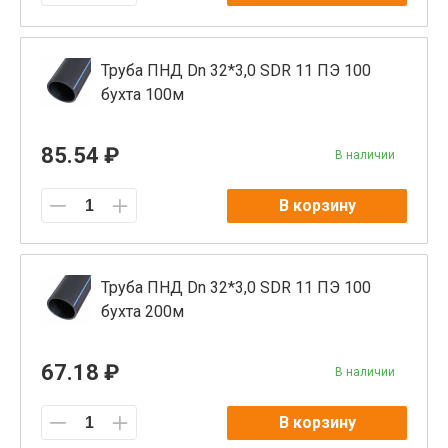
Труба ПНД Dn 32*3,0 SDR 11 ПЭ 100
бухта 100м
85.54 ₽
В наличии
В корзину
Труба ПНД Dn 32*3,0 SDR 11 ПЭ 100
бухта 200м
67.18 ₽
В наличии
В корзину