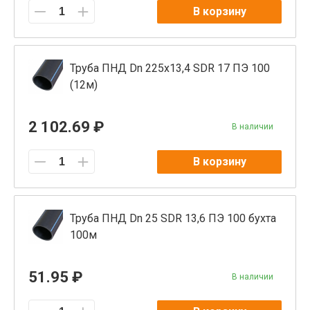
В корзину
Труба ПНД Dn 225x13,4 SDR 17 ПЭ 100
(12м)
2 102.69 ₽
В наличии
В корзину
Труба ПНД Dn 25 SDR 13,6 ПЭ 100 бухта
100м
51.95 ₽
В наличии