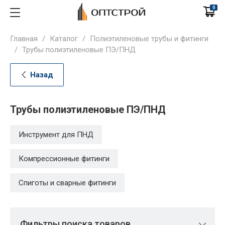
0
Главная
/
Каталог
/
Полиэтиленовые трубы и фитинги
/
Трубы полиэтиленовые ПЭ/ПНД
Назад
Трубы полиэтиленовые ПЭ/ПНД
Инструмент для ПНД
Компрессионные фитинги
Спиготы и сварные фитинги
Фильтры поиска товаров