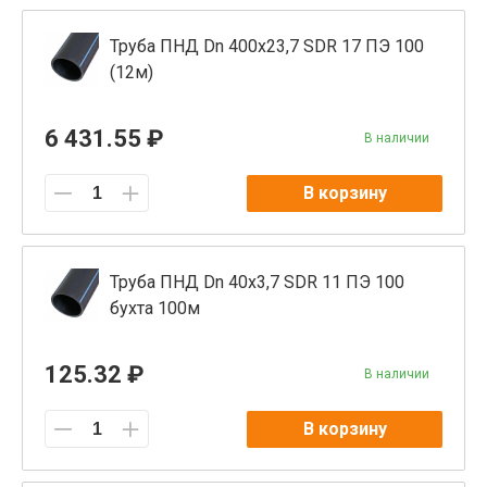
Труба ПНД Dn 400х23,7 SDR 17 ПЭ 100
(12м)
6 431.55 ₽
В наличии
В корзину
Труба ПНД Dn 40х3,7 SDR 11 ПЭ 100
бухта 100м
125.32 ₽
В наличии
В корзину