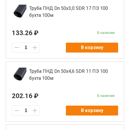
Труба ПНД Dn 50х3,0 SDR 17 ПЭ 100
бухта 100м
133.26 ₽
В наличии
В корзину
Труба ПНД Dn 50х4,6 SDR 11 ПЭ 100
бухта 100м
202.16 ₽
В наличии
В корзину