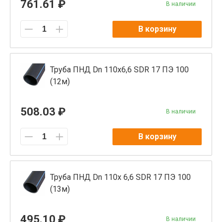
761.61 ₽
В наличии
В корзину
Труба ПНД Dn 110x6,6 SDR 17 ПЭ 100
(12м)
508.03 ₽
В наличии
В корзину
Труба ПНД Dn 110x 6,6 SDR 17 ПЭ 100
(13м)
495.10 ₽
В наличии