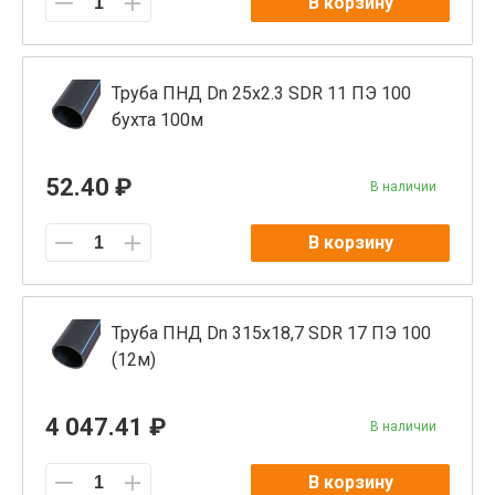
В корзину
Труба ПНД Dn 25х2.3 SDR 11 ПЭ 100
бухта 100м
52.40 ₽
В наличии
В корзину
Труба ПНД Dn 315x18,7 SDR 17 ПЭ 100
(12м)
4 047.41 ₽
В наличии
В корзину