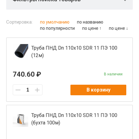
Сортировка:
по умолчанию
по названию
по популярности
по цене ↑
по цене ↓
Труба ПНД Dn 110x10 SDR 11 ПЭ 100
(12м)
740.60 ₽
В наличии
В корзину
Труба ПНД Dn 110x10 SDR 11 ПЭ 100
(бухта 100м)