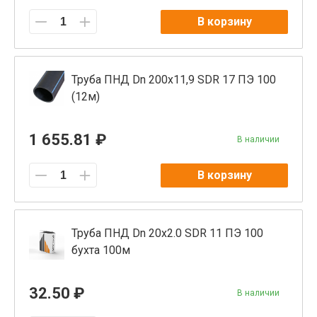
В корзину
Труба ПНД Dn 200x11,9 SDR 17 ПЭ 100
(12м)
1 655.81 ₽
В наличии
В корзину
Труба ПНД Dn 20х2.0 SDR 11 ПЭ 100
бухта 100м
32.50 ₽
В наличии