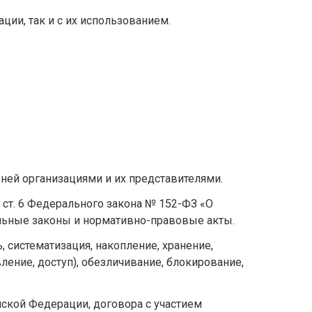
ции, так и с их использованием.
ней организациями и их представителями.
 ст. 6 Федерального закона № 152-ФЗ «О
альные законы и нормативно-правовые акты.
 систематизация, накопление, хранение,
ление, доступ), обезличивание, блокирование,
ской Федерации, договора с участием