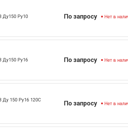
По запросу
В Ду150 Ру10
Нет в нали
По запросу
В Ду150 Ру16
Нет в нали
 Ду 150 Ру16 120С
По запросу
Нет в нали