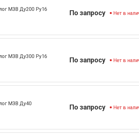
лог МЗВ Ду200 Ру16
По запросу
Нет в нали
лог МЗВ Ду300 Ру16
По запросу
Нет в нали
лог МЗВ Ду40
По запросу
Нет в нали