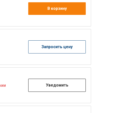
В корзину
Запросить цену
Уведомить
чии