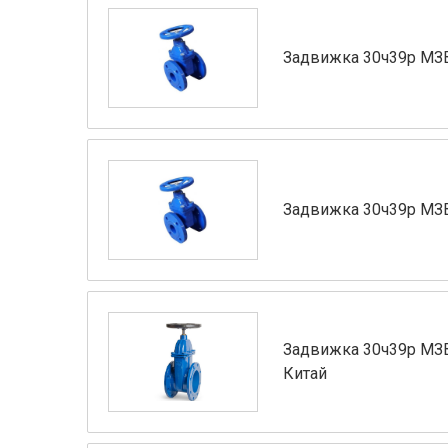
Задвижка 30ч39р МЗ
Задвижка 30ч39р МЗ
Задвижка 30ч39р МЗВ
Китай