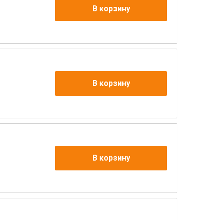
В корзину
В корзину
В корзину