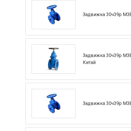
Задвижка 30ч39р МЗ
Задвижка 30ч39р МЗВ
Китай
Задвижка 30ч39р МЗ