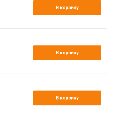
В корзину
В корзину
В корзину