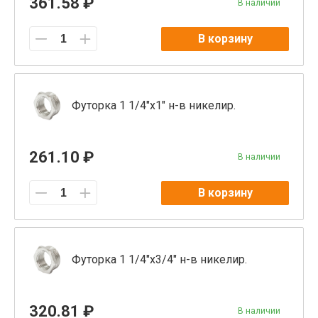
361.58 ₽
В наличии
В корзину
Футорка 1 1/4"x1" н-в никелир.
261.10 ₽
В наличии
В корзину
Футорка 1 1/4"x3/4" н-в никелир.
320.81 ₽
В наличии