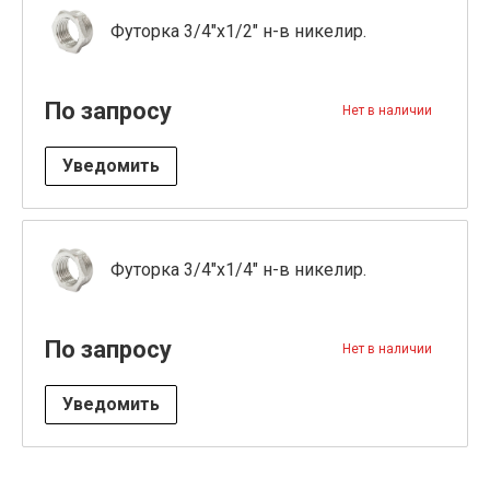
Футорка 3/4"x1/2" н-в никелир.
По запросу
Нет в наличии
Уведомить
Футорка 3/4"x1/4" н-в никелир.
По запросу
Нет в наличии
Уведомить