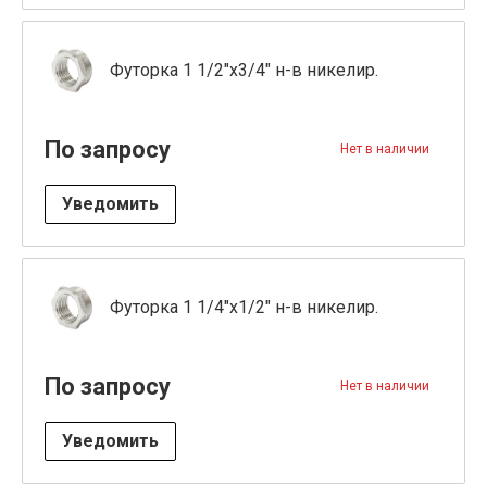
Футорка 1 1/2"x3/4" н-в никелир.
По запросу
Нет в наличии
Уведомить
Футорка 1 1/4"x1/2" н-в никелир.
По запросу
Нет в наличии
Уведомить