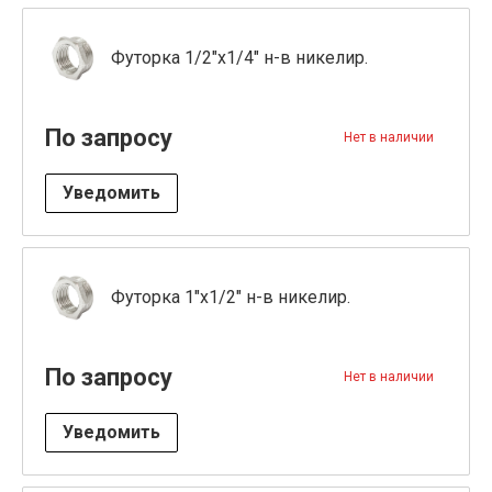
Футорка 1/2"x1/4" н-в никелир.
По запросу
Нет в наличии
Уведомить
Футорка 1"x1/2" н-в никелир.
По запросу
Нет в наличии
Уведомить