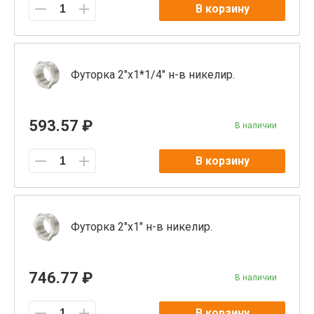
В корзину
Футорка 2"x1*1/4" н-в никелир.
593.57 ₽
В наличии
В корзину
Футорка 2"x1" н-в никелир.
746.77 ₽
В наличии
В корзину