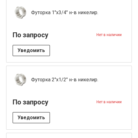
Футорка 1"x3/4" н-в никелир.
По запросу
Нет в наличии
Уведомить
Футорка 2"x1/2" н-в никелир.
По запросу
Нет в наличии
Уведомить