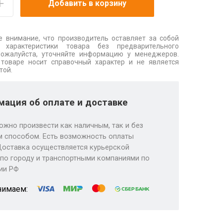
Добавить в корзину
 внимание, что производитель оставляет за собой
 характеристики товара без предварительного
Пожалуйста, уточняйте информацию у менеджеров.
товаре носит справочный характер и не является
той.
ация об оплате и доставке
ожно произвести как наличным, так и без
 способом. Есть возможность оплаты
Доставка осуществляется курьерской
по городу и транспортными компаниями по
ии РФ
нимаем: