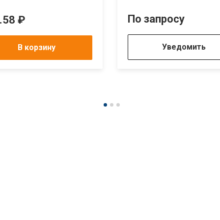
По запросу
.58 ₽
Уведомить
В корзину