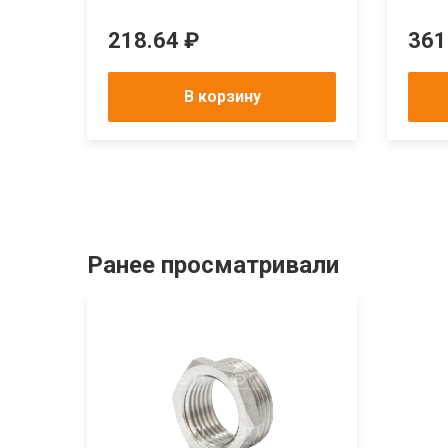
218.64 ₽
361
В корзину
Ранее просматривали