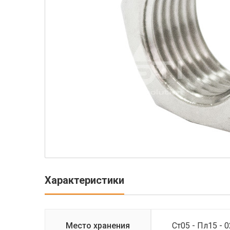
Характеристики
Место хранения
Ст05 - Пл15 - 0