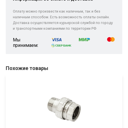
Оплату можно произвести как наличным, так и без
наличным способом. Есть возможность оплаты онлайн.
Доставка осуществляется курьерской службой по городу
и транспортными компаниями по территории РФ
Мы
принимаем:
Похожие товары