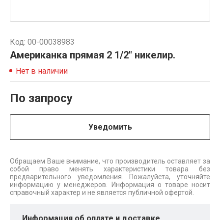
Код: 00-00038983
Американка прямая 2 1/2" никелир.
Нет в наличии
По запросу
Уведомить
Обращаем Ваше внимание, что производитель оставляет за
собой право менять характеристики товара без
предварительного уведомления. Пожалуйста, уточняйте
информацию у менеджеров. Информация о товаре носит
справочный характер и не является публичной офертой.
Информация об оплате и доставке