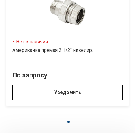
Нет в наличии
Американка прямая 2 1/2" никелир.
По запросу
Уведомить