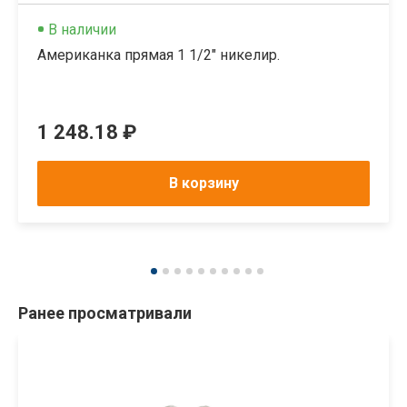
В наличии
Американка прямая 1 1/2" никелир.
1 248.18 ₽
В корзину
Ранее просматривали