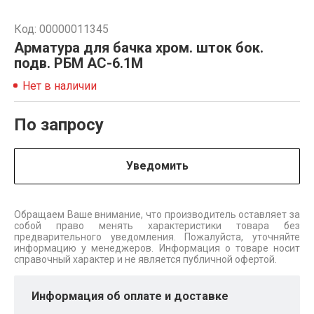
Код: 00000011345
Арматура для бачка хром. шток бок.
подв. РБМ АС-6.1М
Нет в наличии
По запросу
Уведомить
Обращаем Ваше внимание, что производитель оставляет за
собой право менять характеристики товара без
предварительного уведомления. Пожалуйста, уточняйте
информацию у менеджеров. Информация о товаре носит
справочный характер и не является публичной офертой.
Информация об оплате и доставке