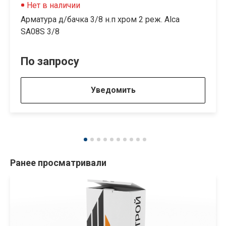
Нет в наличии
Арматура д/бачка 3/8 н.п хром 2 реж. Alca
SA08S 3/8
По запросу
Уведомить
Ранее просматривали