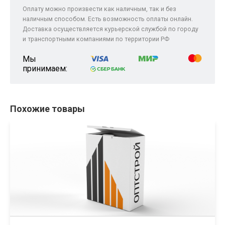
Оплату можно произвести как наличным, так и без
наличным способом. Есть возможность оплаты онлайн.
Доставка осуществляется курьерской службой по городу
и транспортными компаниями по территории РФ
Мы
принимаем:
Похожие товары