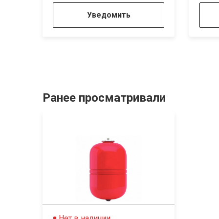
Уведомить
Ранее просматривали
Нет в наличии