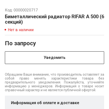
Код: 00000020717
Биметаллический радиатор RIFAR A 500 (6
секций)
Нет в наличии
По запросу
Уведомить
Обращаем Ваше внимание, что производитель оставляет за
собой право менять характеристики товара без
предварительного уведомления. Пожалуйста, уточняйте
информацию у менеджеров. Информация о товаре носит
справочный характер и не является публичной офертой.
Информация об оплате и доставке