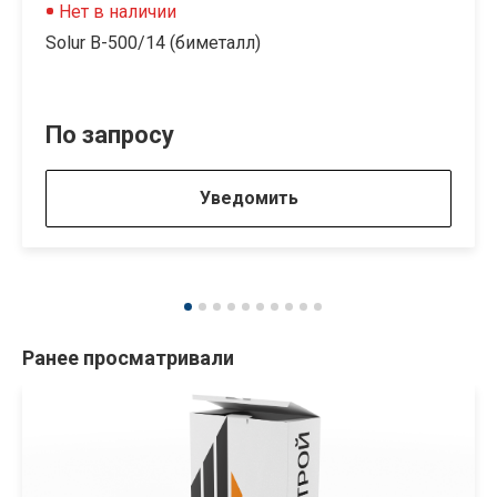
Нет в наличии
Solur B-500/14 (биметалл)
По запросу
Уведомить
Ранее просматривали