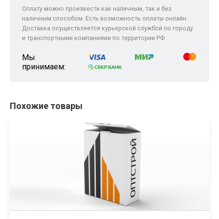
Оплату можно произвести как наличным, так и без
наличным способом. Есть возможность оплаты онлайн.
Доставка осуществляется курьерской службой по городу
и транспортными компаниями по территории РФ
Мы
принимаем:
Похожие товары