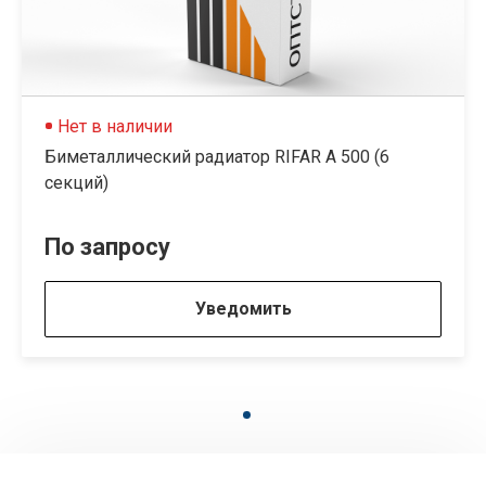
Нет в наличии
Биметаллический радиатор RIFAR A 500 (6
секций)
По запросу
Уведомить