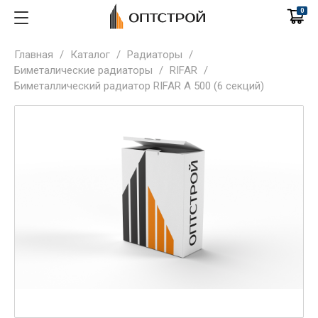
0
Главная
/
Каталог
/
Радиаторы
/
Биметалические радиаторы
/
RIFAR
/
Биметаллический радиатор RIFAR A 500 (6 секций)