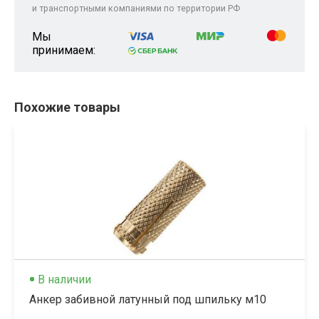
и транспортными компаниями по территории РФ
Мы
принимаем:
Похожие товары
В наличии
Анкер забивной латунный под шпильку м10