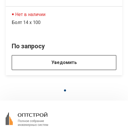
Нет в наличии
Болт 14 х 100
По запросу
Уведомить