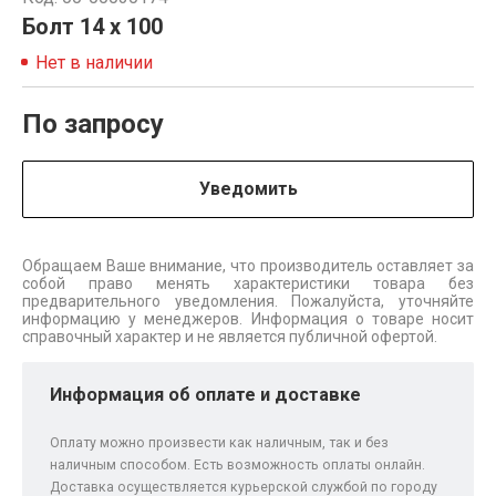
Болт 14 х 100
Нет в наличии
По запросу
Уведомить
Обращаем Ваше внимание, что производитель оставляет за
собой право менять характеристики товара без
предварительного уведомления. Пожалуйста, уточняйте
информацию у менеджеров. Информация о товаре носит
справочный характер и не является публичной офертой.
Информация об оплате и доставке
Оплату можно произвести как наличным, так и без
наличным способом. Есть возможность оплаты онлайн.
Доставка осуществляется курьерской службой по городу