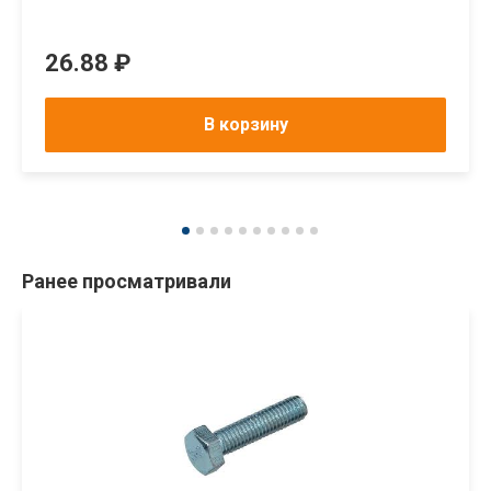
26.88 ₽
В корзину
Ранее просматривали