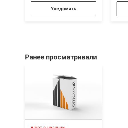
Уведомить
Ранее просматривали
Нет в наличии