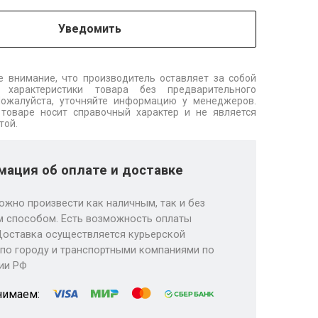
Уведомить
 внимание, что производитель оставляет за собой
 характеристики товара без предварительного
Пожалуйста, уточняйте информацию у менеджеров.
товаре носит справочный характер и не является
той.
ация об оплате и доставке
ожно произвести как наличным, так и без
 способом. Есть возможность оплаты
Доставка осуществляется курьерской
по городу и транспортными компаниями по
ии РФ
нимаем: