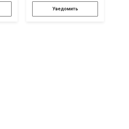
Уведомить