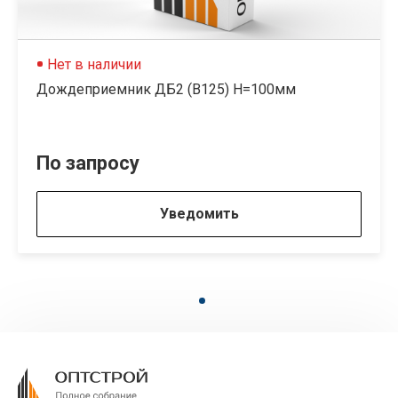
Нет в наличии
Дождеприемник ДБ2 (В125) H=100мм
По запросу
Уведомить