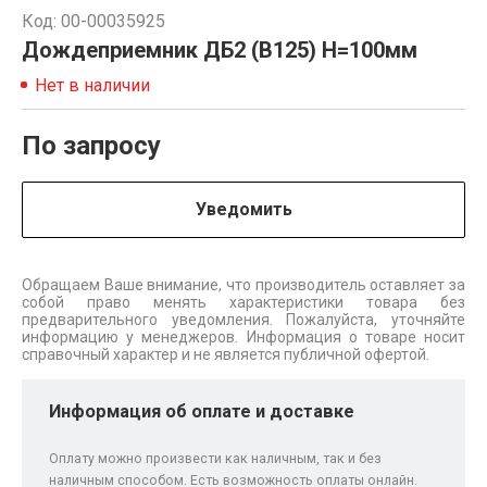
Код: 00-00035925
Дождеприемник ДБ2 (В125) H=100мм
Нет в наличии
По запросу
Уведомить
Обращаем Ваше внимание, что производитель оставляет за
собой право менять характеристики товара без
предварительного уведомления. Пожалуйста, уточняйте
информацию у менеджеров. Информация о товаре носит
справочный характер и не является публичной офертой.
Информация об оплате и доставке
Оплату можно произвести как наличным, так и без
наличным способом. Есть возможность оплаты онлайн.