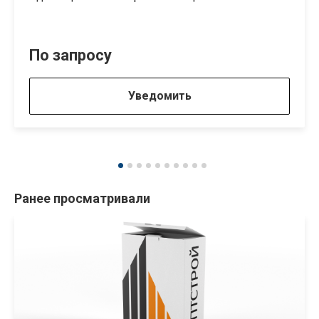
По запросу
Уведомить
Ранее просматривали