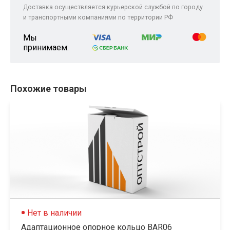
Доставка осуществляется курьерской службой по городу
и транспортными компаниями по территории РФ
Мы
принимаем:
Похожие товары
Нет в наличии
Адаптационное опорное кольцо BAR06