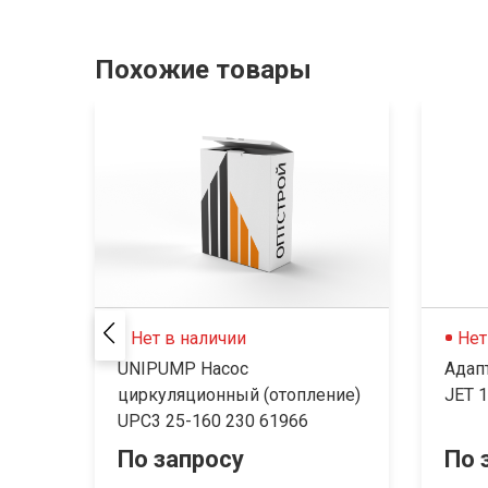
Похожие товары
Нет в наличии
Нет
UNIPUMP Насос
Адап
циркуляционный (отопление)
JET 1
UPC3 25-160 230 61966
По запросу
По 