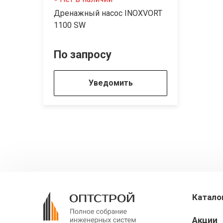
Дренажный насос INOXVORT
1100 SW
По запросу
Уведомить
Катало
Акции