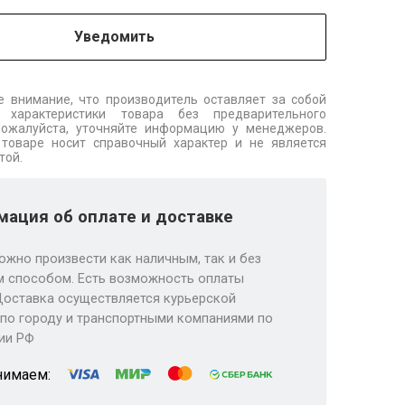
Уведомить
 внимание, что производитель оставляет за собой
 характеристики товара без предварительного
Пожалуйста, уточняйте информацию у менеджеров.
товаре носит справочный характер и не является
той.
ация об оплате и доставке
ожно произвести как наличным, так и без
 способом. Есть возможность оплаты
Доставка осуществляется курьерской
по городу и транспортными компаниями по
ии РФ
нимаем: