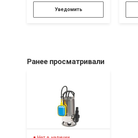
Уведомить
Ранее просматривали
Нет в наличии