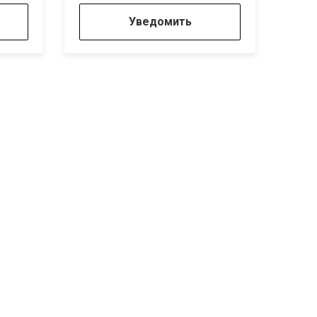
Уведомить