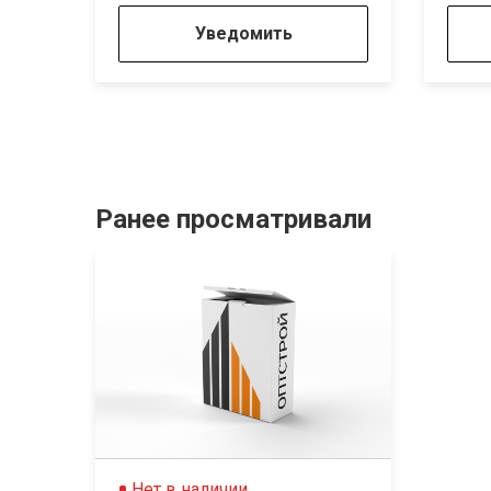
Уведомить
Ранее просматривали
Нет в наличии