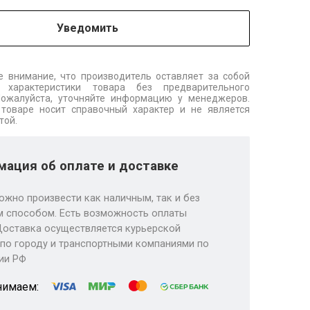
Уведомить
 внимание, что производитель оставляет за собой
 характеристики товара без предварительного
Пожалуйста, уточняйте информацию у менеджеров.
товаре носит справочный характер и не является
той.
ация об оплате и доставке
ожно произвести как наличным, так и без
 способом. Есть возможность оплаты
Доставка осуществляется курьерской
по городу и транспортными компаниями по
ии РФ
нимаем: