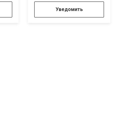
Уведомить