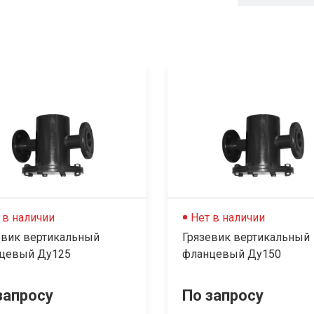
 в наличии
Нет в наличии
евик вертикальный
Грязевик вертикальный
цевый Ду125
фланцевый Ду150
запросу
По запросу