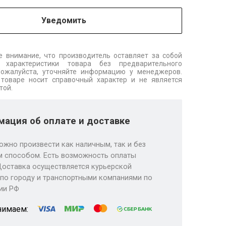
Уведомить
 внимание, что производитель оставляет за собой
 характеристики товара без предварительного
Пожалуйста, уточняйте информацию у менеджеров.
товаре носит справочный характер и не является
той.
ация об оплате и доставке
ожно произвести как наличным, так и без
 способом. Есть возможность оплаты
Доставка осуществляется курьерской
по городу и транспортными компаниями по
ии РФ
нимаем: