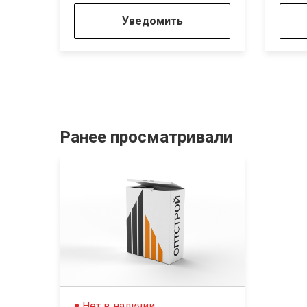
Уведомить
Ранее просматривали
Нет в наличии