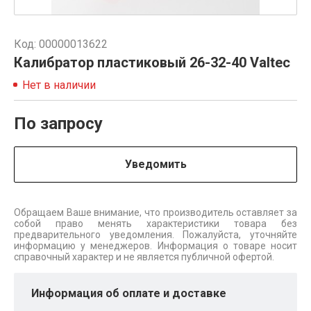
Код: 00000013622
Калибратор пластиковый 26-32-40 Valtec
Нет в наличии
По запросу
Уведомить
Обращаем Ваше внимание, что производитель оставляет за
собой право менять характеристики товара без
предварительного уведомления. Пожалуйста, уточняйте
информацию у менеджеров. Информация о товаре носит
справочный характер и не является публичной офертой.
Информация об оплате и доставке