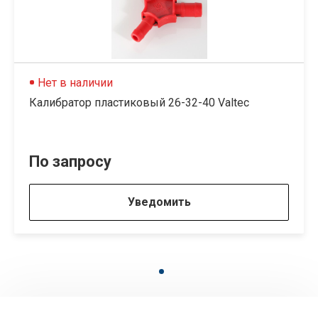
Нет в наличии
Калибратор пластиковый 26-32-40 Valtec
По запросу
Уведомить