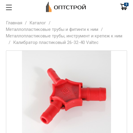
0
Главная
/
Каталог
/
Металлопластиковые трубы и фитинги к ним
/
Металлопластиковые трубы, инструмент и крепеж к ним
/
Калибратор пластиковый 26-32-40 Valtec