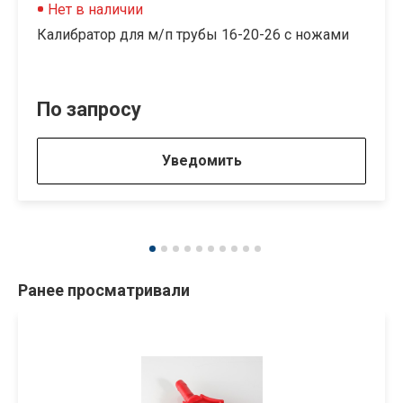
Нет в наличии
Калибратор для м/п трубы 16-20-26 с ножами
По запросу
Уведомить
Ранее просматривали