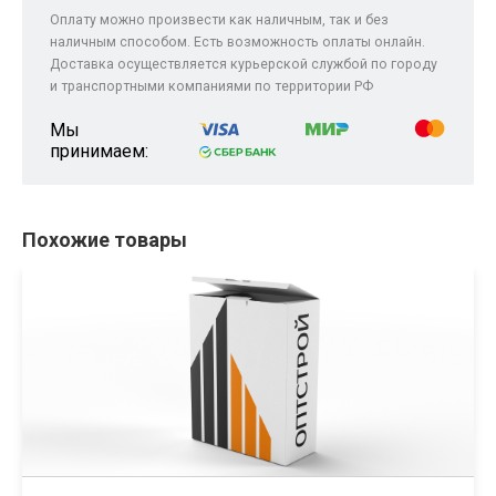
Оплату можно произвести как наличным, так и без
наличным способом. Есть возможность оплаты онлайн.
Доставка осуществляется курьерской службой по городу
и транспортными компаниями по территории РФ
Мы
принимаем:
Похожие товары