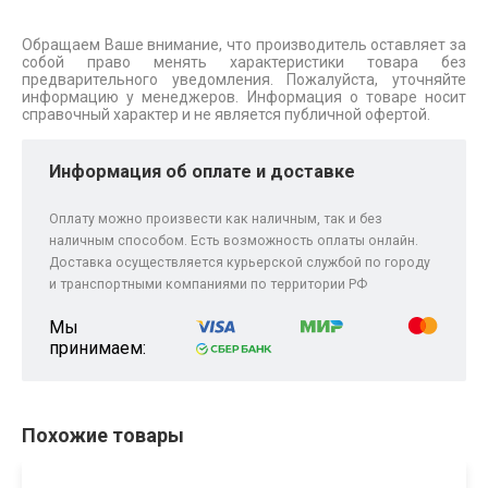
Обращаем Ваше внимание, что производитель оставляет за
собой право менять характеристики товара без
предварительного уведомления. Пожалуйста, уточняйте
информацию у менеджеров. Информация о товаре носит
справочный характер и не является публичной офертой.
Информация об оплате и доставке
Оплату можно произвести как наличным, так и без
наличным способом. Есть возможность оплаты онлайн.
Доставка осуществляется курьерской службой по городу
и транспортными компаниями по территории РФ
Мы
принимаем:
Похожие товары