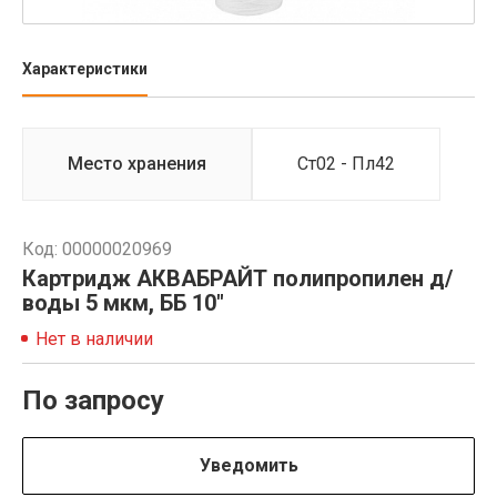
Характеристики
Место хранения
Ст02 - Пл42
Код: 00000020969
Картридж АКВАБРАЙТ полипропилен д/
воды 5 мкм, ББ 10"
Нет в наличии
По запросу
Уведомить