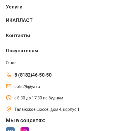
Услуги
ИКАПЛАСТ
Контакты
Покупателям
О нас
8 (8182)46-50-50
opts29@ya.ru
с 8:30 до 17:30 по будням
Талажское шоссе, дом 4, корпус 1
Мы в соцсетях: