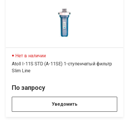
Нет в наличии
Atoll I-11S STD (A-11SE) 1-ступенчатый фильтр
Slim Line
По запросу
Уведомить