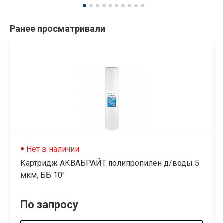
Ранее просматривали
Нет в наличии
Картридж АКВАБРАЙТ полипропилен д/воды 5
мкм, ББ 10"
По запросу