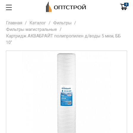
0
Главная
/
Каталог
/
Фильтры
/
Фильтры магистральные
/
Картридж АКВАБРАЙТ полипропилен д/воды 5 мкм, ББ
10"