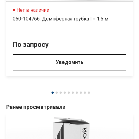
Нет в наличии
060-104766, Демпферная трубка l = 1,5 м
По запросу
Уведомить
Ранее просматривали