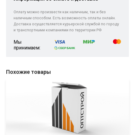
Оплату можно произвести как наличным, так и без
наличным способом. Есть возможность оплаты онлайн.
Доставка осуществляется курьерской службой по городу
и транспортными компаниями по территории РФ
Мы
принимаем:
Похожие товары