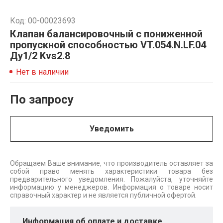
Код: 00-00023693
Клапан балансировочный c пониженной
пропускной способностью VT.054.N.LF.04
Ду1/2 Kvs2.8
Нет в наличии
По запросу
Уведомить
Обращаем Ваше внимание, что производитель оставляет за
собой право менять характеристики товара без
предварительного уведомления. Пожалуйста, уточняйте
информацию у менеджеров. Информация о товаре носит
справочный характер и не является публичной офертой.
Информация об оплате и доставке