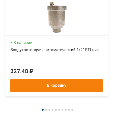
В наличии
Воздухоотводчик автоматический 1/2" STI ник.
327.48 ₽
В корзину