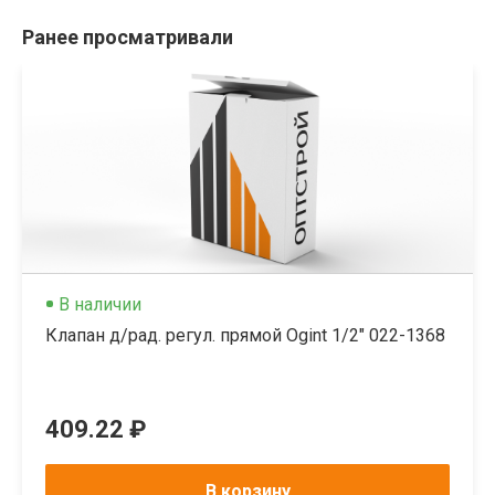
Ранее просматривали
В наличии
Клапан д/рад. регул. прямой Ogint 1/2" 022-1368
409.22 ₽
В корзину