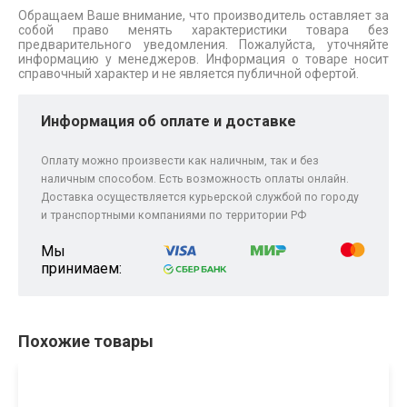
Обращаем Ваше внимание, что производитель оставляет за
собой право менять характеристики товара без
предварительного уведомления. Пожалуйста, уточняйте
информацию у менеджеров. Информация о товаре носит
справочный характер и не является публичной офертой.
Информация об оплате и доставке
Оплату можно произвести как наличным, так и без
наличным способом. Есть возможность оплаты онлайн.
Доставка осуществляется курьерской службой по городу
и транспортными компаниями по территории РФ
Мы
принимаем:
Похожие товары