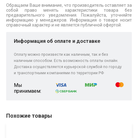
Обращаем Ваше внимание, что производитель оставляет за
собой право менять характеристики товара без
предварительного уведомления. Пожалуйста, уточняйте
информацию у менеджеров. Информация о товаре носит
справочный характер и не является публичной офертой.
Информация об оплате и доставке
Оплату можно произвести как наличным, так и без
наличным способом. Есть возможность оплаты онлайн.
Доставка осуществляется курьерской службой по городу
и транспортными компаниями по территории РФ
Мы
принимаем:
Похожие товары