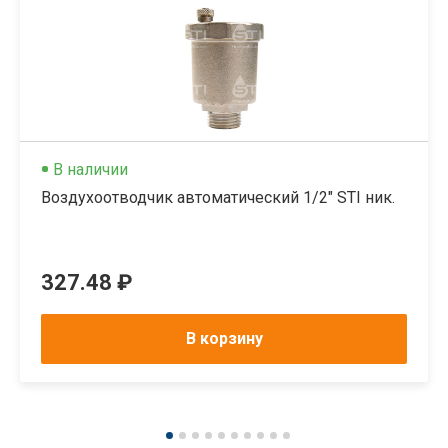
В наличии
Воздухоотводчик автоматический 1/2" STI ник.
327.48 ₽
В корзину