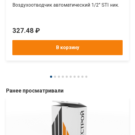
Воздухоотводчик автоматический 1/2" STI ник.
327.48 ₽
В корзину
Ранее просматривали