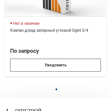
Нет в наличии
Клапан д/рад запорный угловой Ogint 3/4
По запросу
Уведомить