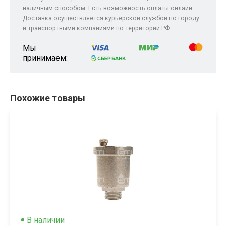
наличным способом. Есть возможность оплаты онлайн.
Доставка осуществляется курьерской службой по городу
и транспортными компаниями по территории РФ
Мы
принимаем:
Похожие товары
В наличии