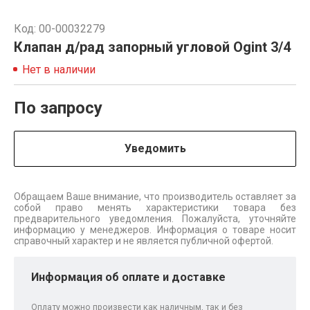
Код: 00-00032279
Клапан д/рад запорный угловой Ogint 3/4
Нет в наличии
По запросу
Уведомить
Обращаем Ваше внимание, что производитель оставляет за
собой право менять характеристики товара без
предварительного уведомления. Пожалуйста, уточняйте
информацию у менеджеров. Информация о товаре носит
справочный характер и не является публичной офертой.
Информация об оплате и доставке
Оплату можно произвести как наличным, так и без