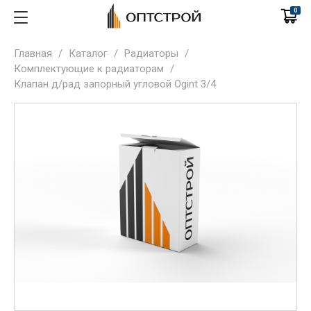
0
Главная
/
Каталог
/
Радиаторы
/
Комплектующие к радиаторам
/
Клапан д/рад запорный угловой Ogint 3/4