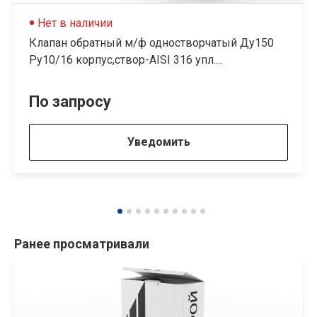
Нет в наличии
Клапан обратный м/ф одностворчатый Ду150
Ру10/16 корпус,створ-AISI 316 упл....
По запросу
Уведомить
Ранее просматривали