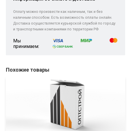
Оплату можно произвести как наличным, так и без
наличным способом. Есть возможность оплаты онлайн.
Доставка осуществляется курьерской службой по городу
и транспортными компаниями по территории РФ
Мы
принимаем:
Похожие товары