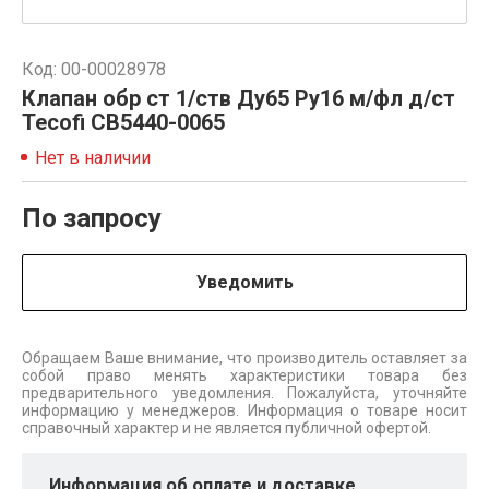
Код: 00-00028978
Клапан обр ст 1/ств Ду65 Py16 м/фл д/ст
Tecofi СВ5440-0065
Нет в наличии
По запросу
Уведомить
Обращаем Ваше внимание, что производитель оставляет за
собой право менять характеристики товара без
предварительного уведомления. Пожалуйста, уточняйте
информацию у менеджеров. Информация о товаре носит
справочный характер и не является публичной офертой.
Информация об оплате и доставке