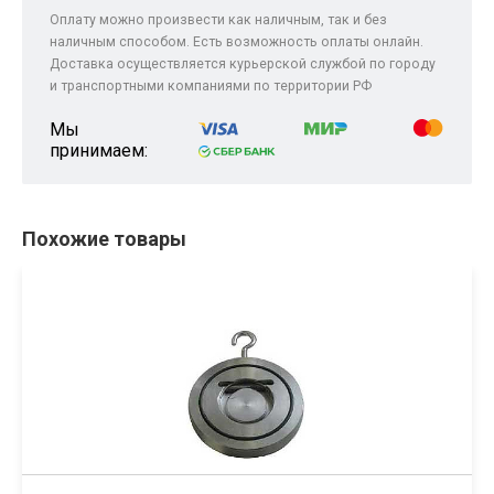
Оплату можно произвести как наличным, так и без
наличным способом. Есть возможность оплаты онлайн.
Доставка осуществляется курьерской службой по городу
и транспортными компаниями по территории РФ
Мы
принимаем:
Похожие товары