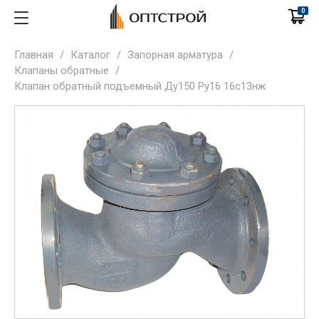
0
Главная
/
Каталог
/
Запорная арматура
/
Клапаны обратные
/
Клапан обратный подъемный Ду150 Ру16 16с13нж