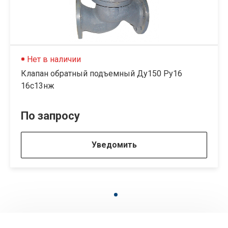
Нет в наличии
Клапан обратный подъемный Ду150 Ру16
16с13нж
По запросу
Уведомить