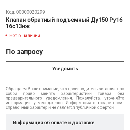
Код: 00000020299
Клапан обратный подъемный Ду150 Ру16
16с13нж
Нет в наличии
По запросу
Уведомить
Обращаем Ваше внимание, что производитель оставляет за
собой право менять характеристики товара без
предварительного уведомления. Пожалуйста, уточняйте
информацию у менеджеров. Информация о товаре носит
справочный характер и не является публичной офертой.
Информация об оплате и доставке