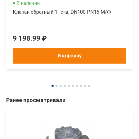
В наличии
Клапан обратный 1- ств. DN100 PN16 М/Ф
9 198.99 ₽
В корзину
Ранее просматривали