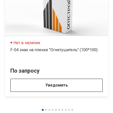
Нет в наличии
F-04 знак на пленке "Огнетушитель" (100*100)
По запросу
Уведомить