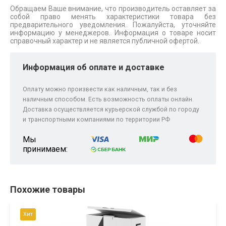
Обращаем Ваше внимание, что производитель оставляет за
собой право менять характеристики товара без
предварительного уведомления. Пожалуйста, уточняйте
информацию у менеджеров. Информация о товаре носит
справочный характер и не является публичной офертой.
Информация об оплате и доставке
Оплату можно произвести как наличным, так и без
наличным способом. Есть возможность оплаты онлайн.
Доставка осуществляется курьерской службой по городу
и транспортными компаниями по территории РФ
Мы
принимаем:
Похожие товары
Хит