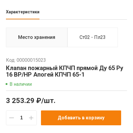
Характеристики
Место хранения
Ст02 - Пл23
Код: 00000015023
Клапан пожарный КПЧП прямой Ду 65 Ру
16 ВР/НР Апогей КПЧП 65-1
В наличии
3 253.29 ₽/шт.
Добавить в корзину