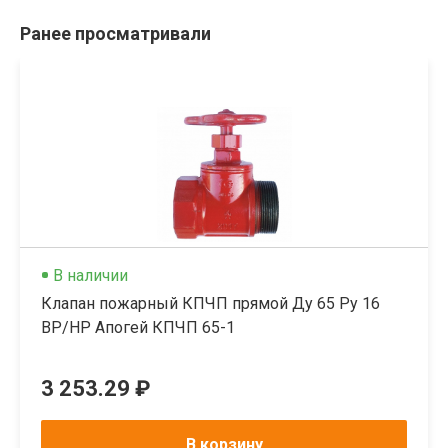
Ранее просматривали
В наличии
Клапан пожарный КПЧП прямой Ду 65 Ру 16
ВР/НР Апогей КПЧП 65-1
3 253.29 ₽
В корзину