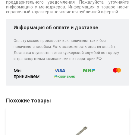
предварительного уведомления. Пожалуйста, уточняйте
информацию у менеджеров. Информация о товаре носит
справочный характер и не является публичной офертой.
Информация об оплате и доставке
Оплату можно произвести как наличным, так и без
наличным способом. Есть возможность оплаты онлайн.
Доставка осуществляется курьерской службой по городу
и транспортными компаниями по территории РФ
Мы
принимаем:
Похожие товары