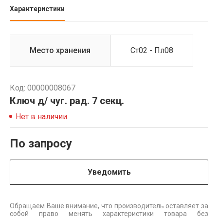
Характеристики
Место хранения
Ст02 - Пл08
Код: 00000008067
Ключ д/ чуг. рад. 7 секц.
Нет в наличии
По запросу
Уведомить
Обращаем Ваше внимание, что производитель оставляет за
собой право менять характеристики товара без