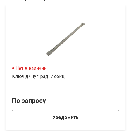
Нет в наличии
Ключ д/ чуг. рад. 7 секц.
По запросу
Уведомить