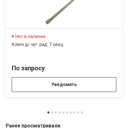
Нет в наличии
Ключ д/ чуг. рад. 7 секц.
По запросу
Уведомить
Ранее просматривали