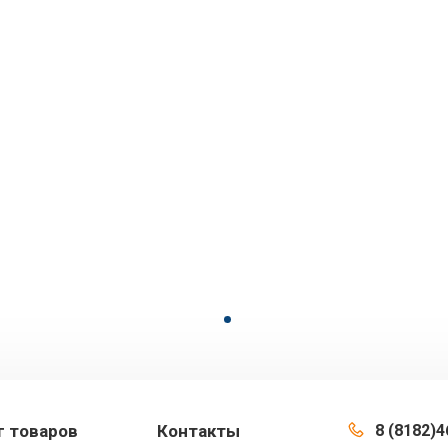
г товаров
Контакты
8 (8182)4