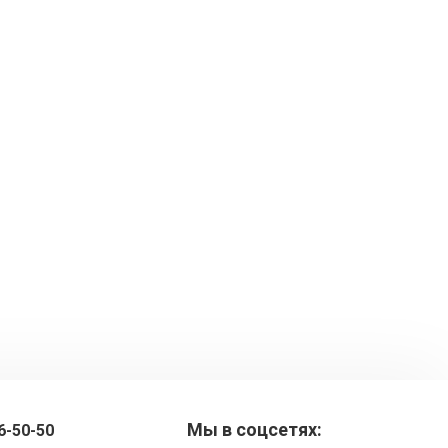
Мы в соцсетях:
6-50-50