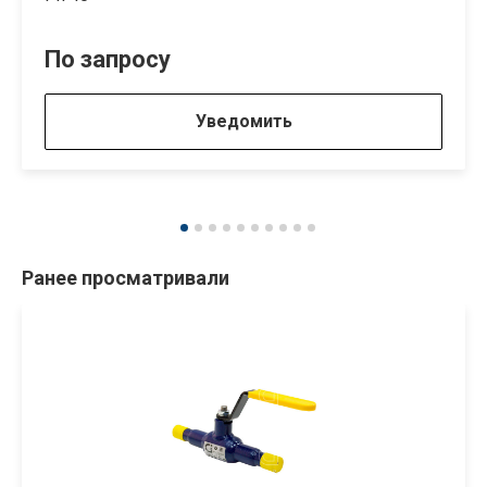
По запросу
Уведомить
Ранее просматривали