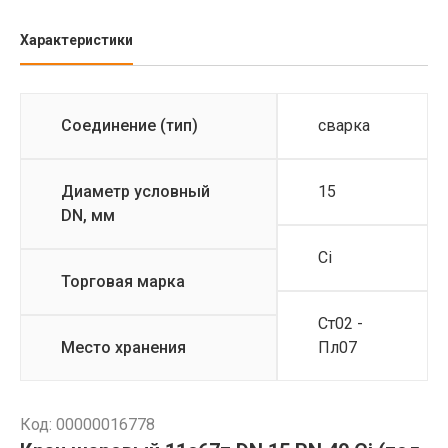
Характеристики
Соединение (тип)
сварка
Диаметр условный
15
DN, мм
Ci
Торговая марка
Ст02 -
Место хранения
Пл07
Код: 00000016778