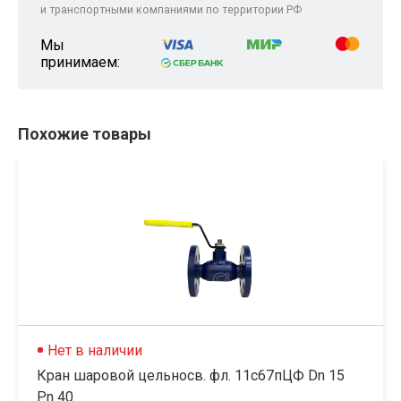
и транспортными компаниями по территории РФ
Мы
принимаем:
Похожие товары
Нет в наличии
Кран шаровой цельносв. фл. 11с67пЦФ Dn 15
Pn 40