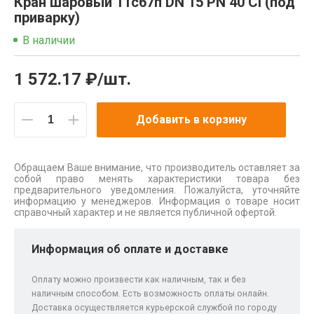
Кран шаровый 11с67п DN 15 PN 40 Ci (под
приварку)
В наличии
1 572.17 ₽/шт.
Добавить в корзину
Обращаем Ваше внимание, что производитель оставляет за
собой право менять характеристики товара без
предварительного уведомления. Пожалуйста, уточняйте
информацию у менеджеров. Информация о товаре носит
справочный характер и не является публичной офертой.
Информация об оплате и доставке
Оплату можно произвести как наличным, так и без
наличным способом. Есть возможность оплаты онлайн.
Доставка осуществляется курьерской службой по городу