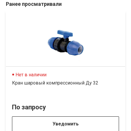
Ранее просматривали
Нет в наличии
Кран шаровый компрессионный Ду 32
По запросу
Уведомить