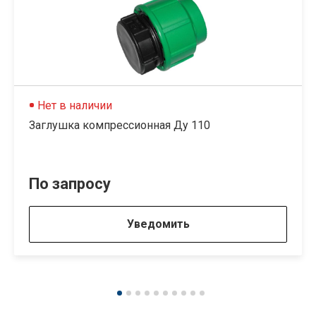
Нет в наличии
Заглушка компрессионная Ду 110
По запросу
Уведомить