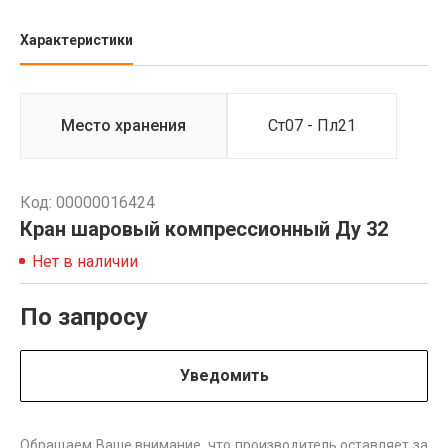
Характеристики
Место хранения
Ст07 - Пл21
Код: 00000016424
Кран шаровый компрессионный Ду 32
Нет в наличии
По запросу
Уведомить
Обращаем Ваше внимание, что производитель оставляет за