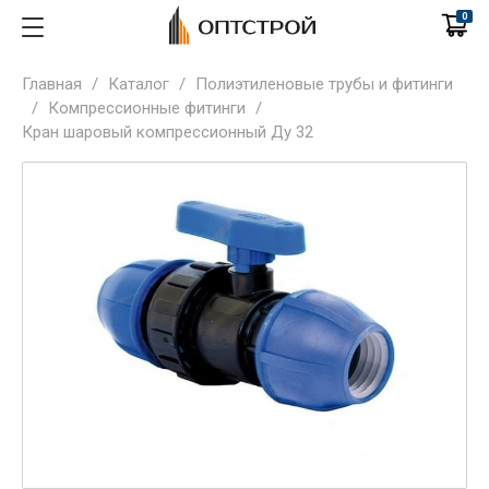
0
Главная
/
Каталог
/
Полиэтиленовые трубы и фитинги
/
Компрессионные фитинги
/
Кран шаровый компрессионный Ду 32