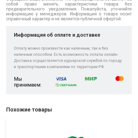
собой право менять характеристики товара без
предварительного уведомления. Пожалуйста, уточняйте
информацию у менеджеров. Информация о товаре носит
справочный характер и не является публичной офертой.
Информация об оплате и доставке
Оплату можно произвести как наличным, так и без
наличным способом. Есть возможность оплаты онлайн.
Доставка осуществляется курьерской службой по городу
и транспортными компаниями по территории РФ
Мы
принимаем:
Похожие товары