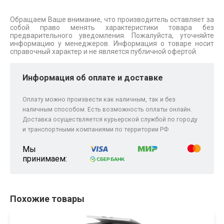
Обращаем Ваше внимание, что производитель оставляет за
собой право менять характеристики товара без
предварительного уведомления. Пожалуйста, уточняйте
информацию у менеджеров. Информация о товаре носит
справочный характер и не является публичной офертой.
Информация об оплате и доставке
Оплату можно произвести как наличным, так и без
наличным способом. Есть возможность оплаты онлайн.
Доставка осуществляется курьерской службой по городу
и транспортными компаниями по территории РФ
Мы
принимаем:
Похожие товары