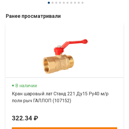
Ранее просматривали
В наличии
Кран шаровый лат Станд 221 Ду15 Ру40 м/р
полн рыч ГАЛЛОП (107152)
322.34 ₽