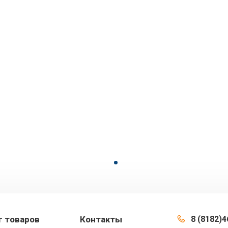
г товаров
Контакты
8 (8182)4