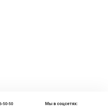
Мы в соцсетях:
6-50-50