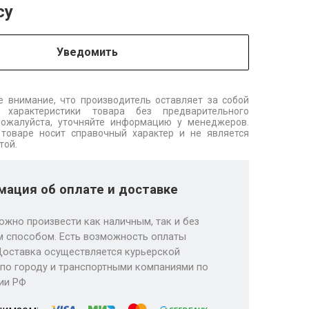
су
Уведомить
 внимание, что производитель оставляет за собой
 характеристики товара без предварительного
Пожалуйста, уточняйте информацию у менеджеров.
товаре носит справочный характер и не является
той.
ация об оплате и доставке
ожно произвести как наличным, так и без
 способом. Есть возможность оплаты
Доставка осуществляется курьерской
по городу и транспортными компаниями по
ии РФ