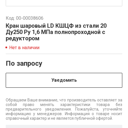
Код: 00-00038606
Кран шаровый LD КШЦФ из стали 20
Ду250 Ру 1,6 МПа полнопроходной с
редуктором
Нет в наличии
По запросу
Уведомить
Обращаем Ваше внимание, что производитель оставляет за
собой право менять характеристики товара без
предварительного уведомления. Пожалуйста, уточняйте
информацию у менеджеров. Информация о товаре носит
справочный характер и не является публичной офертой.