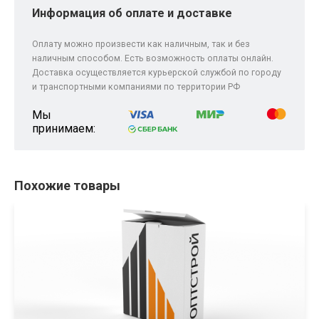
Информация об оплате и доставке
Оплату можно произвести как наличным, так и без
наличным способом. Есть возможность оплаты онлайн.
Доставка осуществляется курьерской службой по городу
и транспортными компаниями по территории РФ
Мы
принимаем:
Похожие товары