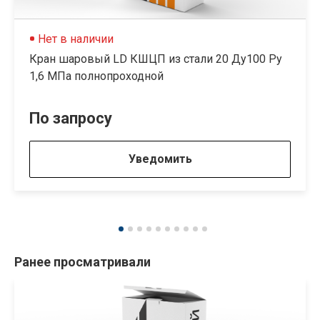
Нет в наличии
Кран шаровый LD КШЦП из стали 20 Ду100 Ру
1,6 МПа полнопроходной
По запросу
Уведомить
Ранее просматривали