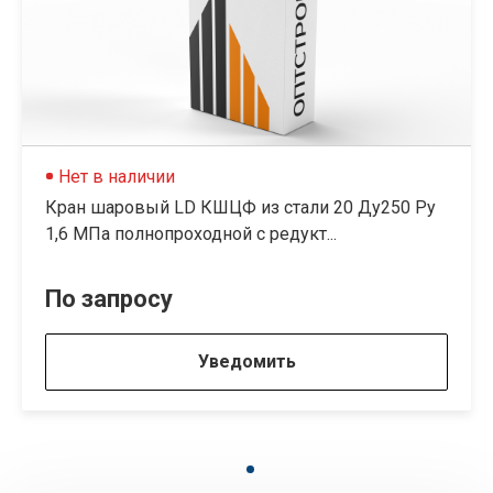
Нет в наличии
Кран шаровый LD КШЦФ из стали 20 Ду250 Ру
1,6 МПа полнопроходной с редукт...
По запросу
Уведомить