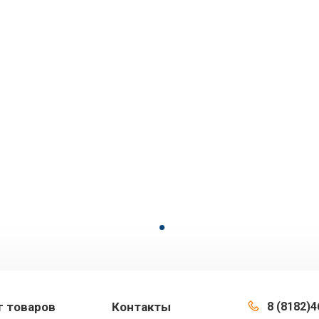
г товаров
Контакты
8 (8182)4