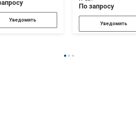
запросу
По запросу
Уведомить
Уведомить