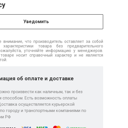
су
Уведомить
 внимание, что производитель оставляет за собой
 характеристики товара без предварительного
Пожалуйста, уточняйте информацию у менеджеров.
товаре носит справочный характер и не является
той.
ация об оплате и доставке
ожно произвести как наличным, так и без
 способом. Есть возможность оплаты
Доставка осуществляется курьерской
по городу и транспортными компаниями по
ии РФ