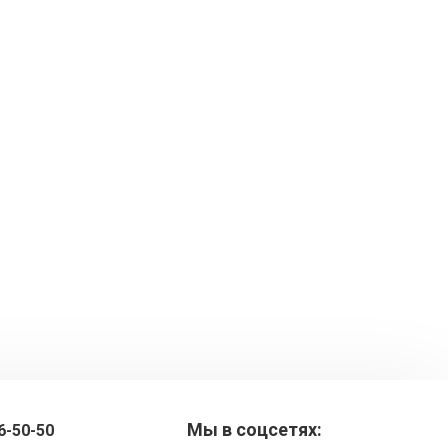
Мы в соцсетях:
6-50-50