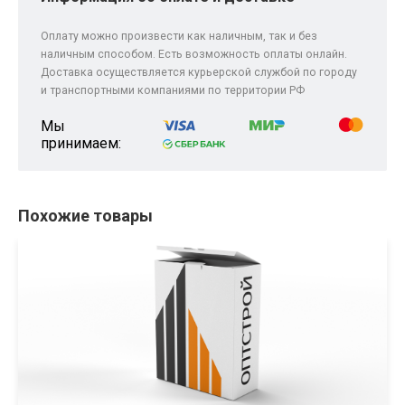
Оплату можно произвести как наличным, так и без
наличным способом. Есть возможность оплаты онлайн.
Доставка осуществляется курьерской службой по городу
и транспортными компаниями по территории РФ
Мы
принимаем:
Похожие товары