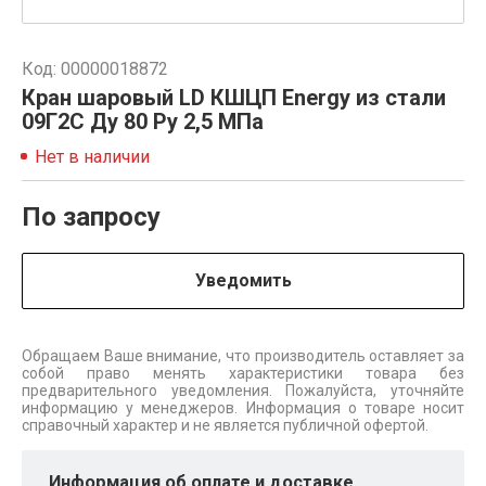
Код: 00000018872
Кран шаровый LD КШЦП Energy из стали
09Г2С Ду 80 Ру 2,5 МПа
Нет в наличии
По запросу
Уведомить
Обращаем Ваше внимание, что производитель оставляет за
собой право менять характеристики товара без
предварительного уведомления. Пожалуйста, уточняйте
информацию у менеджеров. Информация о товаре носит
справочный характер и не является публичной офертой.
Информация об оплате и доставке