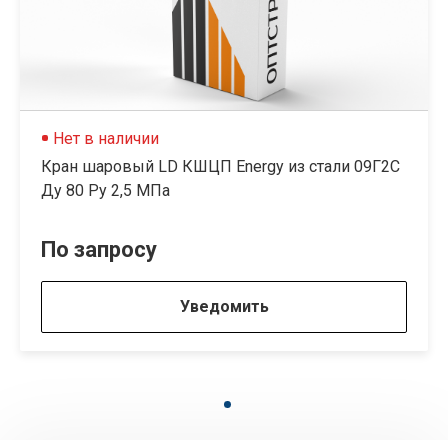
Нет в наличии
Кран шаровый LD КШЦП Energy из стали 09Г2С
Ду 80 Ру 2,5 МПа
По запросу
Уведомить