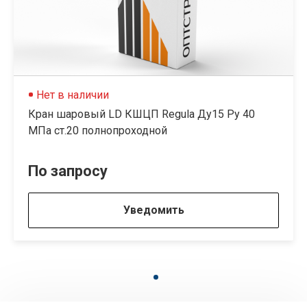
Нет в наличии
Кран шаровый LD КШЦП Regula Ду15 Ру 40
МПа ст.20 полнопроходной
По запросу
Уведомить