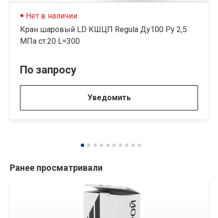
Нет в наличии
Кран шаровый LD КШЦП Regula Ду100 Ру 2,5
МПа ст.20 L=300
По запросу
Уведомить
Ранее просматривали