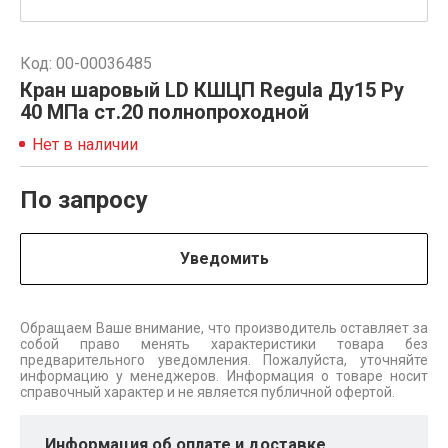
Код: 00-00036485
Кран шаровый LD КШЦП Regula Ду15 Ру
40 МПа ст.20 полнопроходной
Нет в наличии
По запросу
Уведомить
Обращаем Ваше внимание, что производитель оставляет за
собой право менять характеристики товара без
предварительного уведомления. Пожалуйста, уточняйте
информацию у менеджеров. Информация о товаре носит
справочный характер и не является публичной офертой.
Информация об оплате и доставке