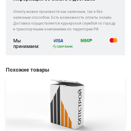
Оплату можно произвести как наличным, так и без
наличным способом. Есть возможность оплаты онлайн.
Доставка осуществляется курьерской службой по городу
и транспортными компаниями по территории РФ
Мы
принимаем:
Похожие товары