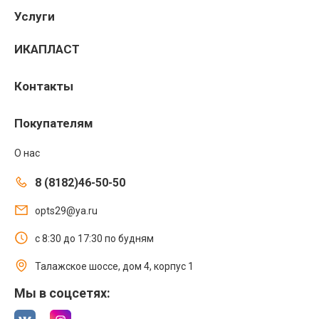
Услуги
ИКАПЛАСТ
Контакты
Покупателям
О нас
8 (8182)46-50-50
opts29@ya.ru
с 8:30 до 17:30 по будням
Талажское шоссе, дом 4, корпус 1
Мы в соцсетях: