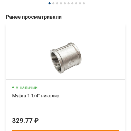
Ранее просматривали
В наличии
Муфта 1 1/4" никелир.
329.77 ₽