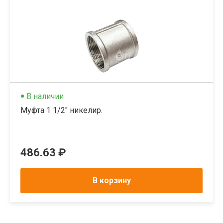
В наличии
Муфта 1 1/2" никелир.
486.63 ₽
В корзину