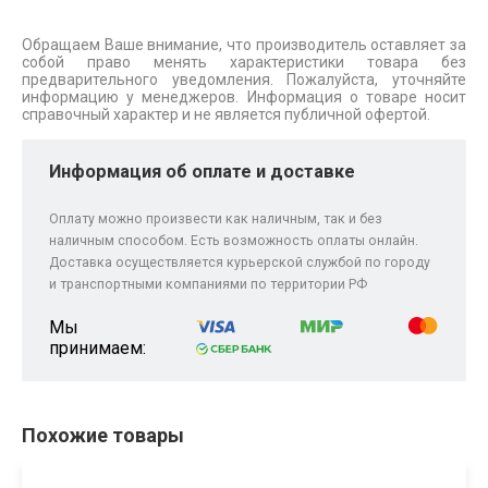
Обращаем Ваше внимание, что производитель оставляет за
собой право менять характеристики товара без
предварительного уведомления. Пожалуйста, уточняйте
информацию у менеджеров. Информация о товаре носит
справочный характер и не является публичной офертой.
Информация об оплате и доставке
Оплату можно произвести как наличным, так и без
наличным способом. Есть возможность оплаты онлайн.
Доставка осуществляется курьерской службой по городу
и транспортными компаниями по территории РФ
Мы
принимаем:
Похожие товары