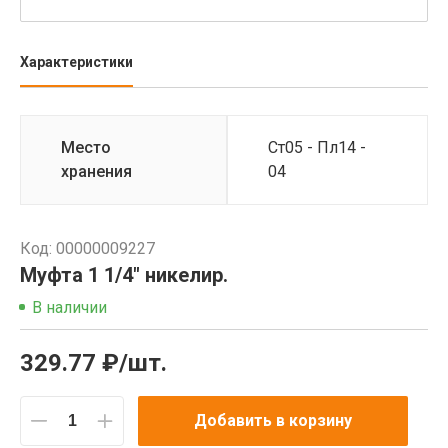
Характеристики
Место
Ст05 - Пл14 -
хранения
04
Код: 00000009227
Муфта 1 1/4" никелир.
В наличии
329.77 ₽/шт.
Добавить в корзину