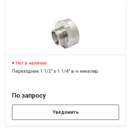
Нет в наличии
Переходник 1 1/2" х 1 1/4" в-н никелир.
По запросу
Уведомить