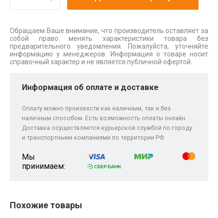
Обращаем Ваше внимание, что производитель оставляет за
собой право менять характеристики товара без
предварительного уведомления. Пожалуйста, уточняйте
информацию у менеджеров. Информация о товаре носит
справочный характер и не является публичной офертой.
Информация об оплате и доставке
Оплату можно произвести как наличным, так и без
наличным способом. Есть возможность оплаты онлайн.
Доставка осуществляется курьерской службой по городу
и транспортными компаниями по территории РФ
Мы
принимаем:
Похожие товары