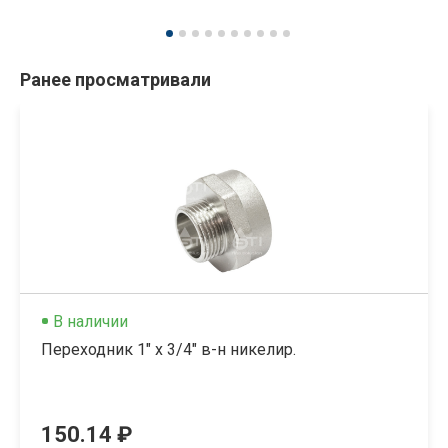
Ранее просматривали
В наличии
Переходник 1" х 3/4" в-н никелир.
150.14 ₽