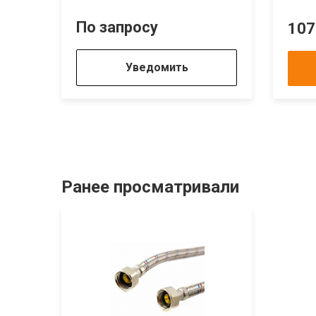
По запросу
107
Уведомить
Ранее просматривали