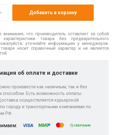
Добавить в корзину
 внимание, что производитель оставляет за собой
 характеристики товара без предварительного
Пожалуйста, уточняйте информацию у менеджеров.
товаре носит справочный характер и не является
той.
ация об оплате и доставке
ожно произвести как наличным, так и без
 способом. Есть возможность оплаты
Доставка осуществляется курьерской
по городу и транспортными компаниями по
ии РФ
нимаем: