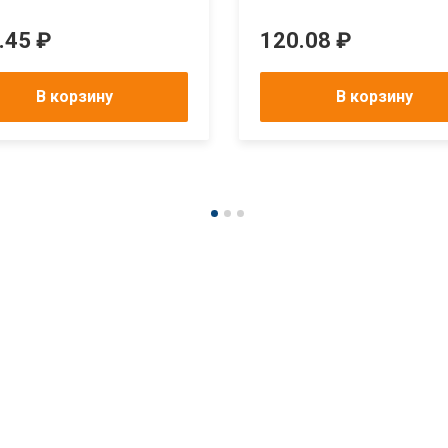
.45 ₽
120.08 ₽
В корзину
В корзину