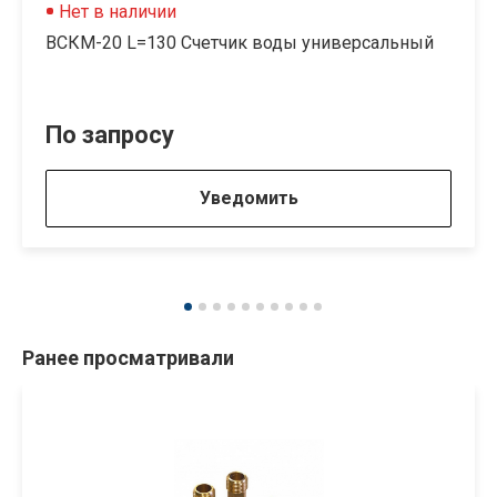
Нет в наличии
ВСКМ-20 L=130 Cчетчик воды универсальный
По запросу
Уведомить
Ранее просматривали