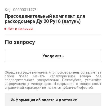
Код: 00000011473
Присоеденительный комплект для
расходомера Ду 20 Ру16 (латунь)
Нет в наличии
По запросу
Уведомить
Обращаем Ваше внимание, что производитель оставляет за
собой право менять характеристики товара без
предварительного уведомления. Пожалуйста, уточняйте
информацию у менеджеров. Информация о товаре носит
справочный характер и не является публичной офертой.
Информация об оплате и доставке