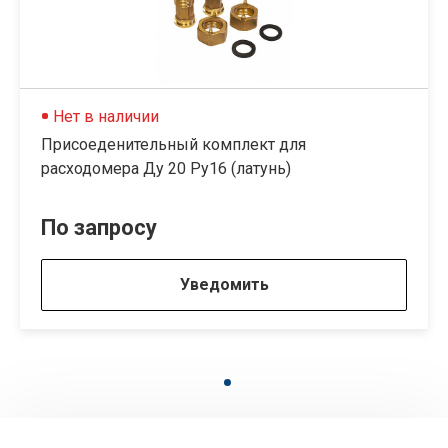
Нет в наличии
Присоеденительный комплект для
расходомера Ду 20 Ру16 (латунь)
По запросу
Уведомить