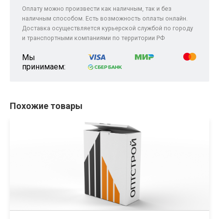
Оплату можно произвести как наличным, так и без
наличным способом. Есть возможность оплаты онлайн.
Доставка осуществляется курьерской службой по городу
и транспортными компаниями по территории РФ
Мы
принимаем:
Похожие товары