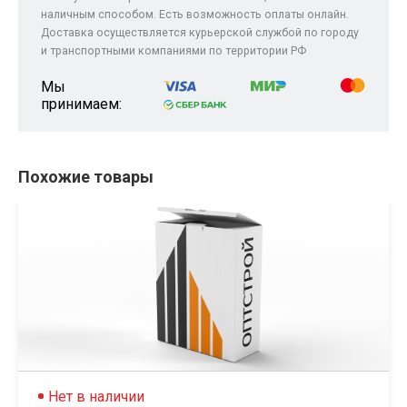
наличным способом. Есть возможность оплаты онлайн.
Доставка осуществляется курьерской службой по городу
и транспортными компаниями по территории РФ
Мы
принимаем:
Похожие товары
Нет в наличии