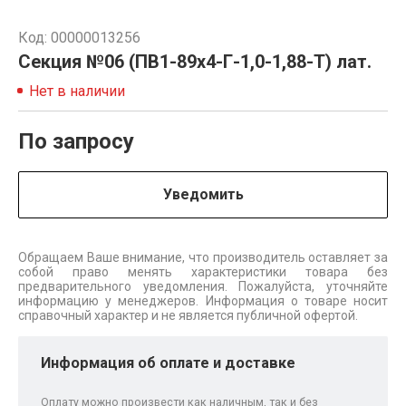
Код: 00000013256
Секция №06 (ПВ1-89х4-Г-1,0-1,88-Т) лат.
Нет в наличии
По запросу
Уведомить
Обращаем Ваше внимание, что производитель оставляет за
собой право менять характеристики товара без
предварительного уведомления. Пожалуйста, уточняйте
информацию у менеджеров. Информация о товаре носит
справочный характер и не является публичной офертой.
Информация об оплате и доставке
Оплату можно произвести как наличным, так и без