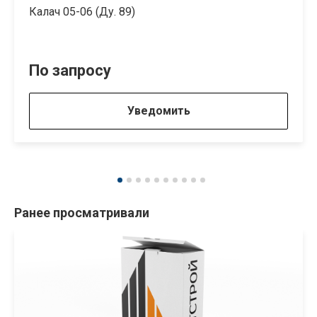
Калач 05-06 (Ду. 89)
По запросу
Уведомить
Ранее просматривали