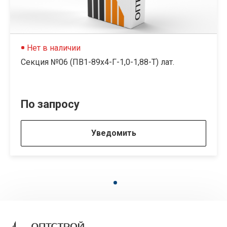
Нет в наличии
Секция №06 (ПВ1-89х4-Г-1,0-1,88-Т) лат.
По запросу
Уведомить