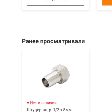
Ранее просматривали
Нет в наличии
Штуцер вн. р. 1/2 х 8мм