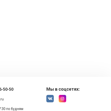
Мы в соцсетях:
6-50-50
.ru
17:30 по будням