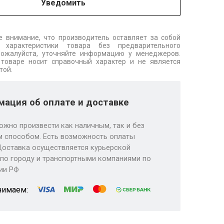
Уведомить
 внимание, что производитель оставляет за собой
 характеристики товара без предварительного
Пожалуйста, уточняйте информацию у менеджеров.
товаре носит справочный характер и не является
той.
ация об оплате и доставке
ожно произвести как наличным, так и без
 способом. Есть возможность оплаты
Доставка осуществляется курьерской
по городу и транспортными компаниями по
ии РФ
нимаем: