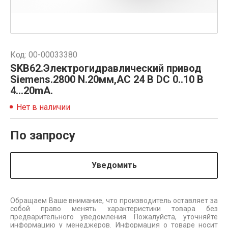
Код: 00-00033380
SKB62.Электрогидравлический привод
Siemens.2800 N.20мм,AC 24 В DC 0..10 В
4...20mA.
Нет в наличии
По запросу
Уведомить
Обращаем Ваше внимание, что производитель оставляет за
собой право менять характеристики товара без
предварительного уведомления. Пожалуйста, уточняйте
информацию у менеджеров. Информация о товаре носит