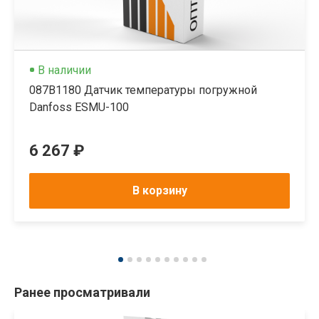
В наличии
087B1180 Датчик температуры погружной
Danfoss ESMU-100
6 267 ₽
В корзину
Ранее просматривали