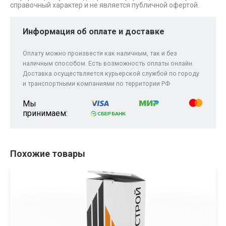
справочный характер и не является публичной офертой.
Информация об оплате и доставке
Оплату можно произвести как наличным, так и без
наличным способом. Есть возможность оплаты онлайн.
Доставка осуществляется курьерской службой по городу
и транспортными компаниями по территории РФ
Мы
принимаем:
Похожие товары