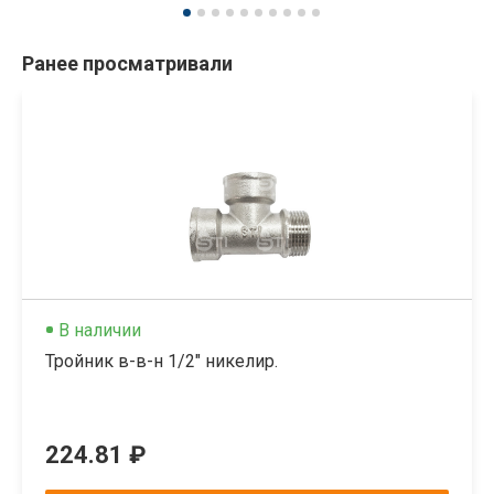
Ранее просматривали
В наличии
Тройник в-в-н 1/2" никелир.
224.81 ₽