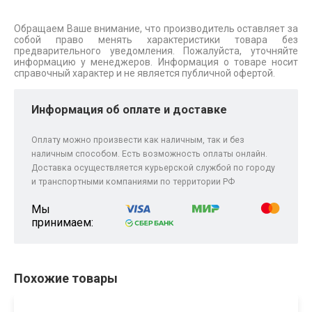
Обращаем Ваше внимание, что производитель оставляет за
собой право менять характеристики товара без
предварительного уведомления. Пожалуйста, уточняйте
информацию у менеджеров. Информация о товаре носит
справочный характер и не является публичной офертой.
Информация об оплате и доставке
Оплату можно произвести как наличным, так и без
наличным способом. Есть возможность оплаты онлайн.
Доставка осуществляется курьерской службой по городу
и транспортными компаниями по территории РФ
Мы
принимаем:
Похожие товары