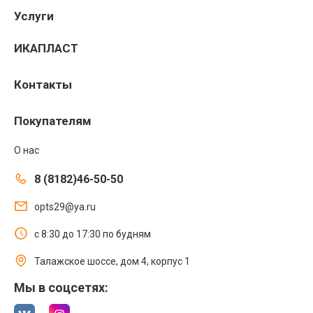
Услуги
ИКАПЛАСТ
Контакты
Покупателям
О нас
8 (8182)46-50-50
opts29@ya.ru
с 8:30 до 17:30 по будням
Талажское шоссе, дом 4, корпус 1
Мы в соцсетях: