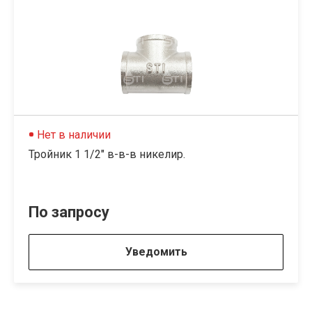
Нет в наличии
Тройник 1 1/2" в-в-в никелир.
По запросу
Уведомить