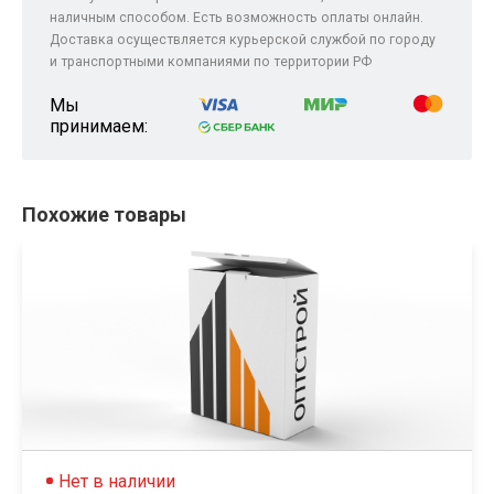
наличным способом. Есть возможность оплаты онлайн.
Доставка осуществляется курьерской службой по городу
и транспортными компаниями по территории РФ
Мы
принимаем:
Похожие товары
Нет в наличии