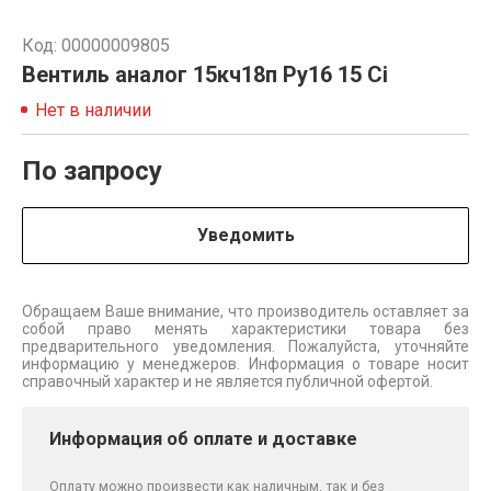
Код: 00000009805
Вентиль аналог 15кч18п Ру16 15 Ci
Нет в наличии
По запросу
Уведомить
Обращаем Ваше внимание, что производитель оставляет за
собой право менять характеристики товара без
предварительного уведомления. Пожалуйста, уточняйте
информацию у менеджеров. Информация о товаре носит
справочный характер и не является публичной офертой.
Информация об оплате и доставке
Оплату можно произвести как наличным, так и без