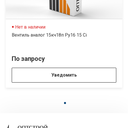
Нет в наличии
Вентиль аналог 15кч18п Ру16 15 Ci
По запросу
Уведомить