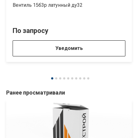
Вентиль 15б3р латунный ду32
По запросу
Уведомить
Ранее просматривали