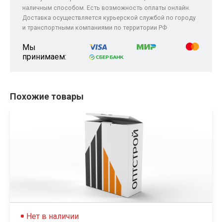
наличным способом. Есть возможность оплаты онлайн.
Доставка осуществляется курьерской службой по городу
и транспортными компаниями по территории РФ
Мы
принимаем:
Похожие товары
Нет в наличии