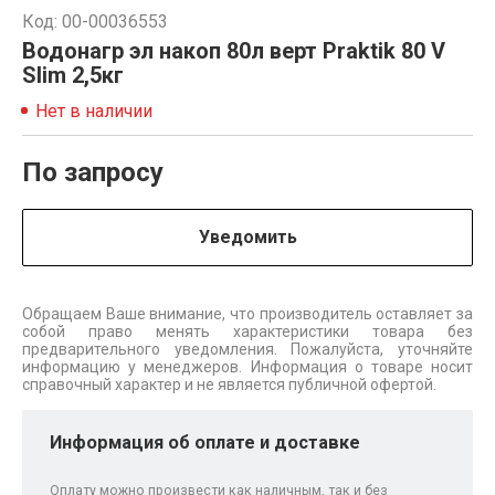
Код: 00-00036553
Водонагр эл накоп 80л верт Praktik 80 V
Slim 2,5кг
Нет в наличии
По запросу
Уведомить
Обращаем Ваше внимание, что производитель оставляет за
собой право менять характеристики товара без
предварительного уведомления. Пожалуйста, уточняйте
информацию у менеджеров. Информация о товаре носит
справочный характер и не является публичной офертой.
Информация об оплате и доставке
Оплату можно произвести как наличным, так и без