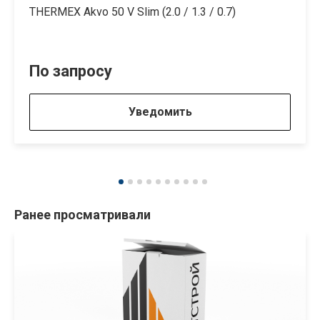
THERMEX Akvo 50 V Slim (2.0 / 1.3 / 0.7)
По запросу
Уведомить
Ранее просматривали