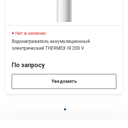
Нет в наличии
Водонагреватель аккумуляционный
электрический THERMEX IR 200 V
По запросу
Уведомить