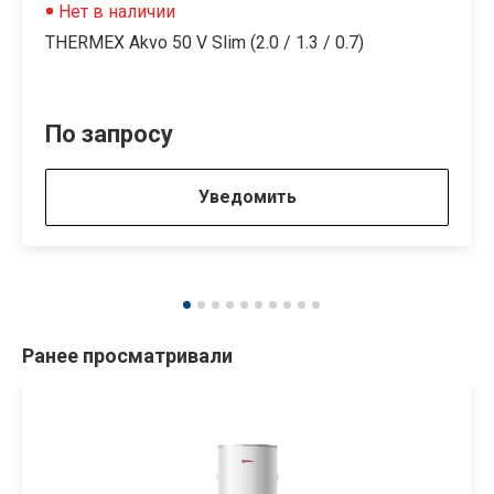
Нет в наличии
THERMEX Akvo 50 V Slim (2.0 / 1.3 / 0.7)
По запросу
Уведомить
Ранее просматривали