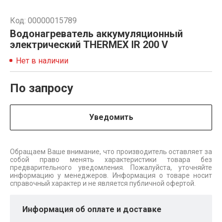
Код: 00000015789
Водонагреватель аккумуляционный
электрический THERMEX IR 200 V
Нет в наличии
По запросу
Уведомить
Обращаем Ваше внимание, что производитель оставляет за
собой право менять характеристики товара без
предварительного уведомления. Пожалуйста, уточняйте
информацию у менеджеров. Информация о товаре носит
справочный характер и не является публичной офертой.
Информация об оплате и доставке